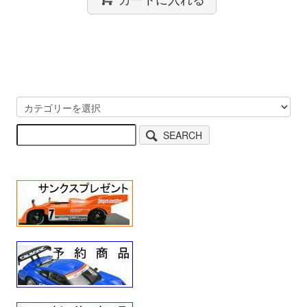
SEARCH