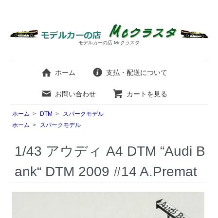
モデルカーの店 Mcクラスタ
ホーム
支払・配送について
お問い合わせ
カートを見る
ホーム
>
DTM
>
スパークモデル
ホーム
>
スパークモデル
1/43 アウディ A4 DTM “Audi B
ank“ DTM 2009 #14 A.Premat