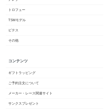
トロフュー
TSMモデル
ビテス
その他
コンテンツ
ギフトラッピング
ご予約注文について
メーカー・レース関連サイト
サンクスプレゼント