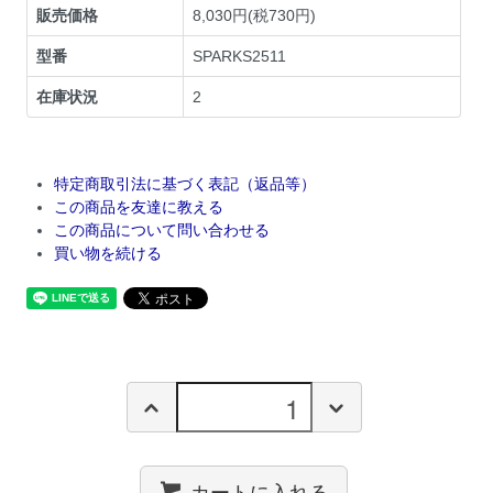
販売価格
8,030円(税730円)
型番
SPARKS2511
在庫状況
2
特定商取引法に基づく表記（返品等）
この商品を友達に教える
この商品について問い合わせる
買い物を続ける
カートに入れる