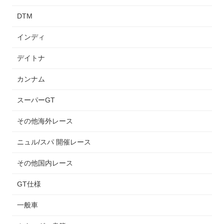
DTM
インディ
デイトナ
カンナム
スーパーGT
その他海外レース
ニュル/スパ 開催レース
その他国内レース
GT仕様
一般車