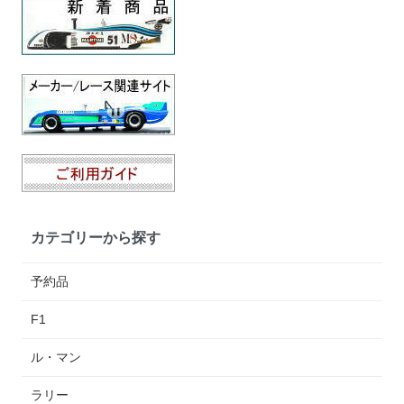
カテゴリーから探す
予約品
F1
ル・マン
ラリー