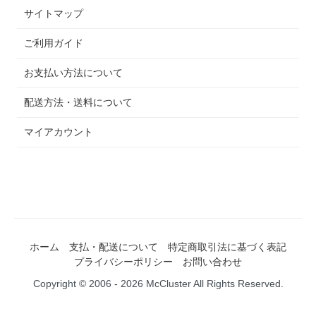
サイトマップ
ご利用ガイド
お支払い方法について
配送方法・送料について
マイアカウント
ホーム
支払・配送について
特定商取引法に基づく表記
プライバシーポリシー
お問い合わせ
Copyright © 2006 - 2026 McCluster All Rights Reserved.