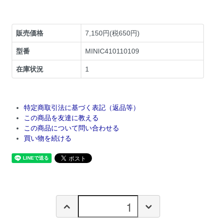
販売価格
7,150円(税650円)
型番
MINIC410110109
在庫状況
1
特定商取引法に基づく表記（返品等）
この商品を友達に教える
この商品について問い合わせる
買い物を続ける