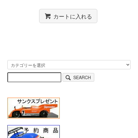
カートに入れる
SEARCH