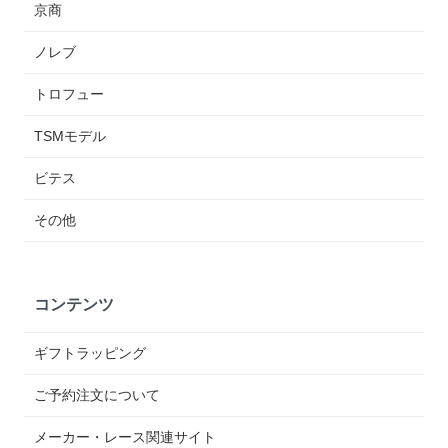
京商
ノレブ
トロフュー
TSMモデル
ビテス
その他
コンテンツ
ギフトラッピング
ご予約注文について
メーカー・レース関連サイト