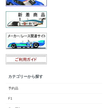
カテゴリーから探す
予約品
F1