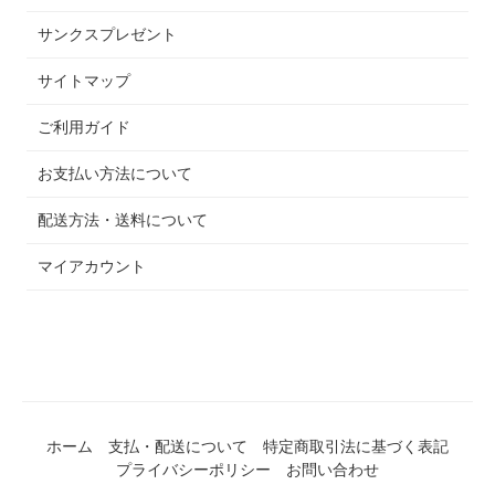
サンクスプレゼント
サイトマップ
ご利用ガイド
お支払い方法について
配送方法・送料について
マイアカウント
ホーム
支払・配送について
特定商取引法に基づく表記
プライバシーポリシー
お問い合わせ