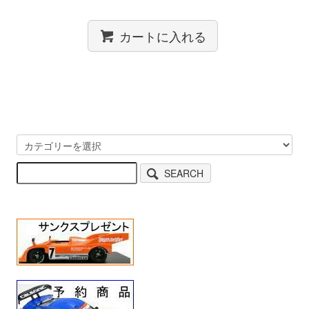
カートに入れる
SEARCH