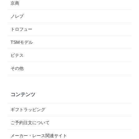
京商
ノレブ
トロフュー
TSMモデル
ビテス
その他
コンテンツ
ギフトラッピング
ご予約注文について
メーカー・レース関連サイト