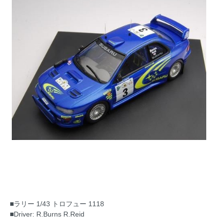
■ラリー 1/43 トロフュー 1118
■Driver: R.Burns R.Reid