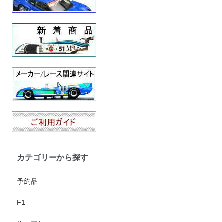
カテゴリーから探す
予約品
F1