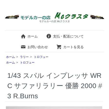
モデルカーの店 Mcクラスタ
ホーム
支払・配送について
お問い合わせ
カートを見る
ホーム
>
ラリー
>
トロフュー
ホーム
>
トロフュー
1/43 スバル インプレッサ WR
C サファリラリー 優勝 2000 #
3 R.Burns