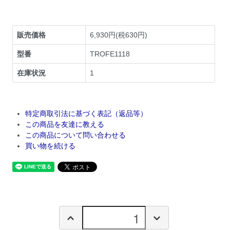
販売価格
6,930円(税630円)
型番
TROFE1118
在庫状況
1
特定商取引法に基づく表記（返品等）
この商品を友達に教える
この商品について問い合わせる
買い物を続ける