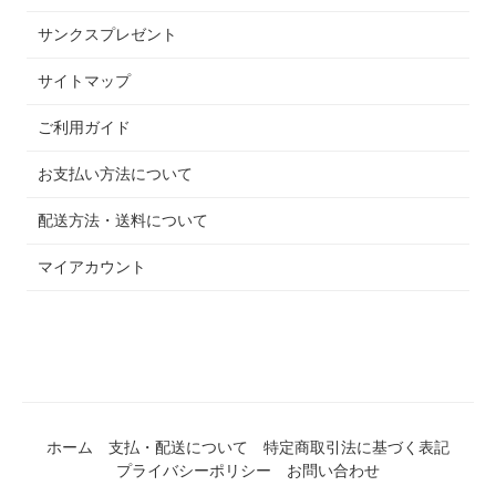
サンクスプレゼント
サイトマップ
ご利用ガイド
お支払い方法について
配送方法・送料について
マイアカウント
ホーム
支払・配送について
特定商取引法に基づく表記
プライバシーポリシー
お問い合わせ