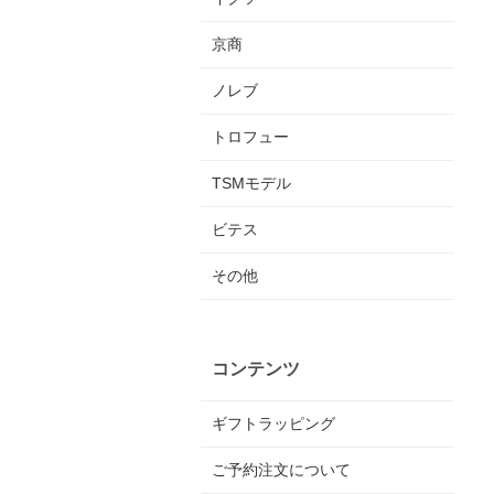
京商
ノレブ
トロフュー
TSMモデル
ビテス
その他
コンテンツ
ギフトラッピング
ご予約注文について