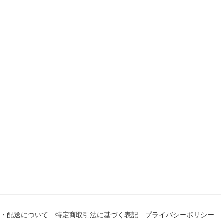
・配送について
特定商取引法に基づく表記
プライバシーポリシー