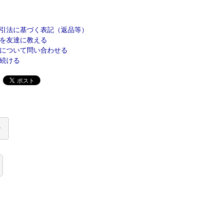
引法に基づく表記（返品等）
を友達に教える
について問い合わせる
続ける