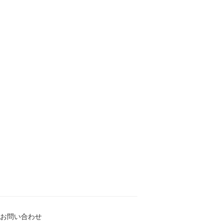
お問い合わせ