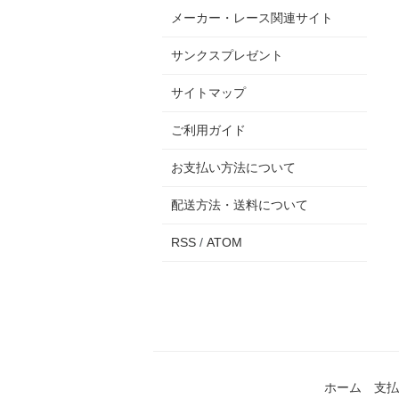
メーカー・レース関連サイト
サンクスプレゼント
サイトマップ
ご利用ガイド
お支払い方法について
配送方法・送料について
RSS
/
ATOM
ホーム
支払