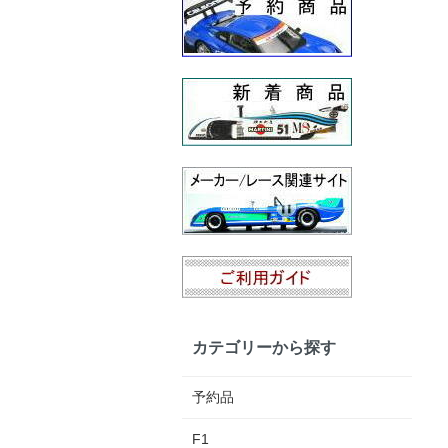
カテゴリーから探す
予約品
F1