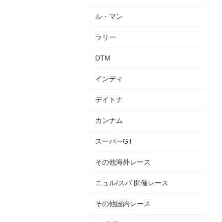
ル・マン
ラリー
DTM
インディ
デイトナ
カンナム
スーパーGT
その他海外レース
ニュル/スパ 開催レース
その他国内レース