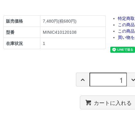
特定商取
販売価格
7,480円(税680円)
この商品
この商品
型番
MINIC410120108
買い物を
在庫状況
1
カートに入れる