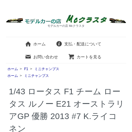
モデルカーの店 Mcクラスタ
ホーム
支払・配送について
お問い合わせ
カートを見る
ホーム
>
F1
>
ミニチャンプス
ホーム
>
ミニチャンプス
1/43 ロータス F1 チーム ロー
タス ルノー E21 オーストラリ
アGP 優勝 2013 #7 K.ライコ
ネン