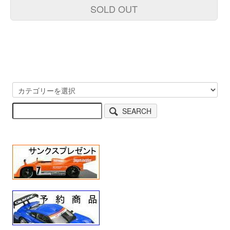
SOLD OUT
SEARCH