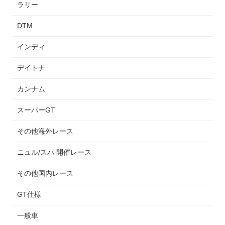
ラリー
DTM
インディ
デイトナ
カンナム
スーパーGT
その他海外レース
ニュル/スパ 開催レース
その他国内レース
GT仕様
一般車