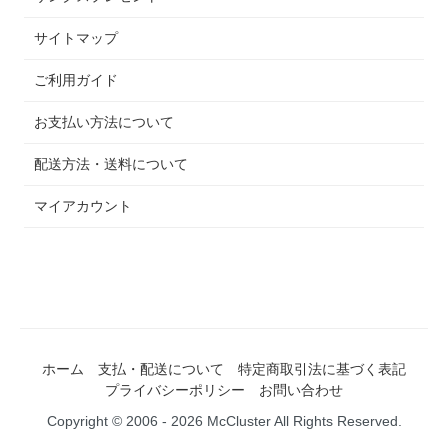
サイトマップ
ご利用ガイド
お支払い方法について
配送方法・送料について
マイアカウント
ホーム
支払・配送について
特定商取引法に基づく表記
プライバシーポリシー
お問い合わせ
Copyright © 2006 - 2026 McCluster All Rights Reserved.