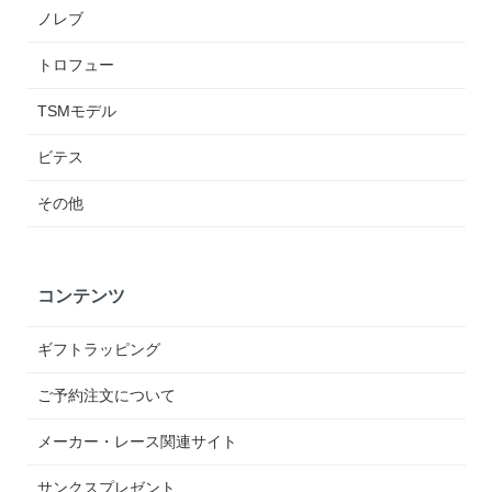
ノレブ
トロフュー
TSMモデル
ビテス
その他
コンテンツ
ギフトラッピング
ご予約注文について
メーカー・レース関連サイト
サンクスプレゼント