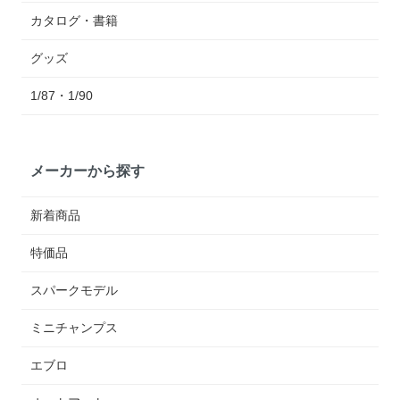
カタログ・書籍
グッズ
1/87・1/90
メーカーから探す
新着商品
特価品
スパークモデル
ミニチャンプス
エブロ