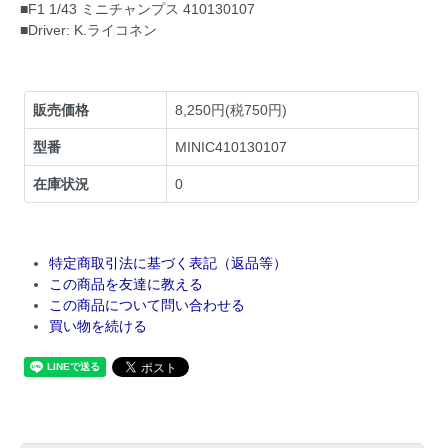
■F1 1/43 ミニチャンプス 410130107
■Driver: K.ライコネン
販売価格
8,250円(税750円)
型番
MINIC410130107
在庫状況
0
特定商取引法に基づく表記（返品等）
この商品を友達に教える
この商品について問い合わせる
買い物を続ける