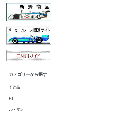
カテゴリーから探す
予約品
F1
ル・マン