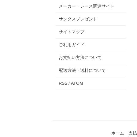
メーカー・レース関連サイト
サンクスプレゼント
サイトマップ
ご利用ガイド
お支払い方法について
配送方法・送料について
RSS
/
ATOM
ホーム
支払