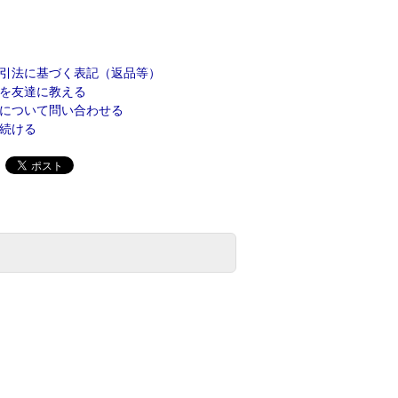
引法に基づく表記（返品等）
を友達に教える
について問い合わせる
続ける