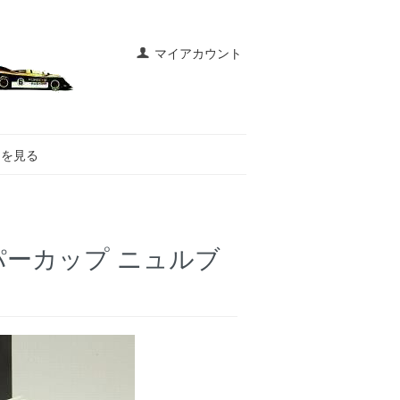
マイアカウント
トを見る
 スーパーカップ ニュルブ