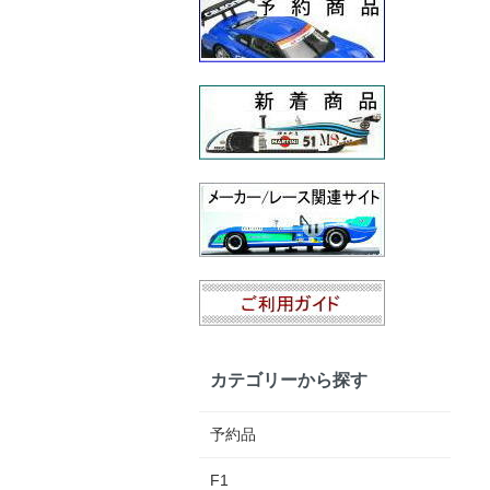
カテゴリーから探す
予約品
F1