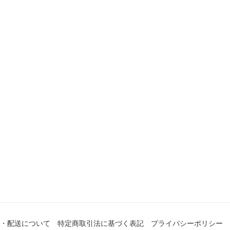
・配送について
特定商取引法に基づく表記
プライバシーポリシー