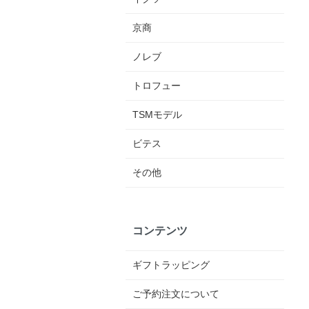
京商
ノレブ
トロフュー
TSMモデル
ビテス
その他
コンテンツ
ギフトラッピング
ご予約注文について