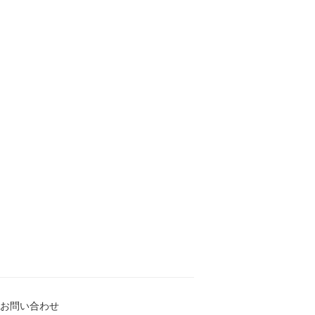
お問い合わせ