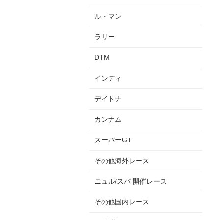
ル・マン
ラリー
DTM
インディ
デイトナ
カンナム
スーパーGT
その他海外レース
ニュル/スパ 開催レース
その他国内レース