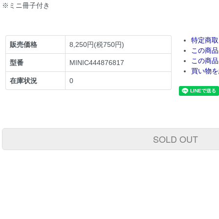
※ミニ冊子付き
特定商取
販売価格
8,250円(税750円)
この商品
この商品
型番
MINIC444876817
買い物を
在庫状況
0
SOLD OUT