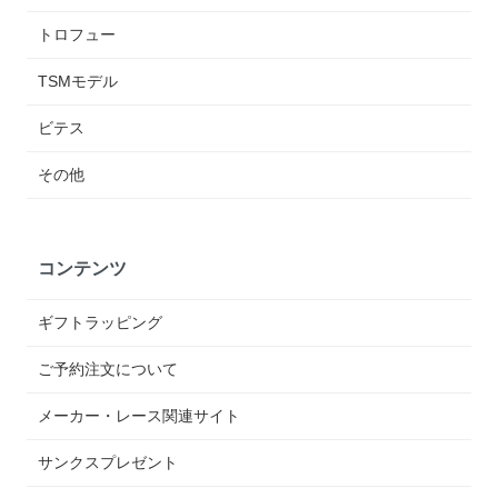
トロフュー
TSMモデル
ビテス
その他
コンテンツ
ギフトラッピング
ご予約注文について
メーカー・レース関連サイト
サンクスプレゼント