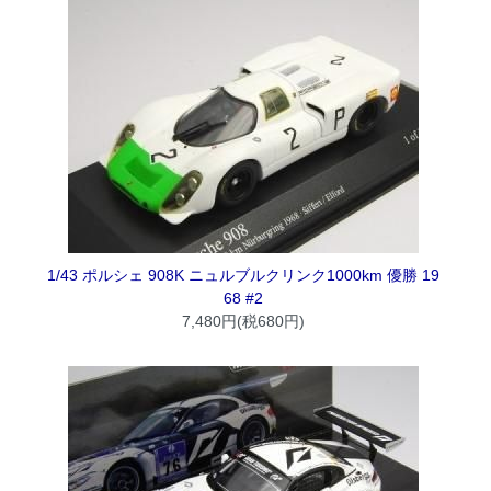
1/43 ポルシェ 908K ニュルブルクリンク1000km 優勝 19
68 #2
7,480円(税680円)