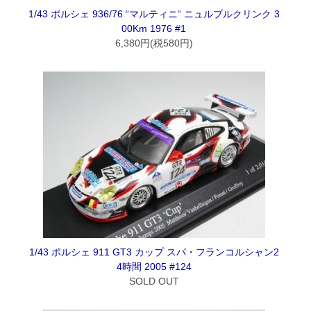
1/43 ポルシェ 936/76 “マルティニ“ ニュルブルクリンク 3
00Km 1976 #1
6,380円(税580円)
1/43 ポルシェ 911 GT3 カップ スパ・フランコルシャン2
4時間 2005 #124
SOLD OUT