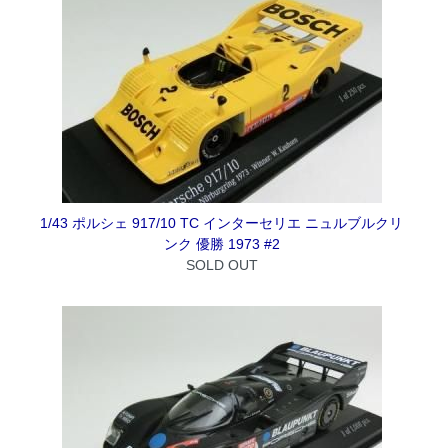
1/43 ポルシェ 917/10 TC インターセリエ ニュルブルクリ
ンク 優勝 1973 #2
SOLD OUT