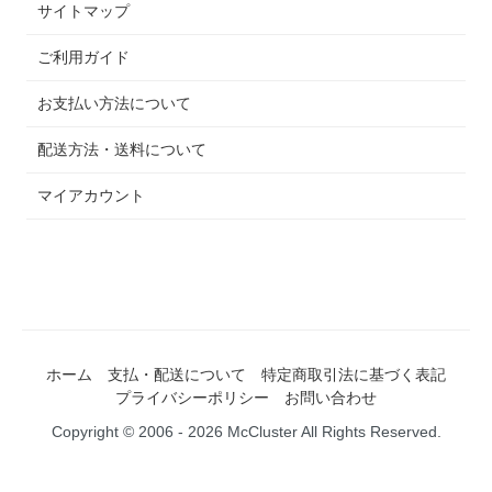
サイトマップ
ご利用ガイド
お支払い方法について
配送方法・送料について
マイアカウント
ホーム
支払・配送について
特定商取引法に基づく表記
プライバシーポリシー
お問い合わせ
Copyright © 2006 - 2026 McCluster All Rights Reserved.