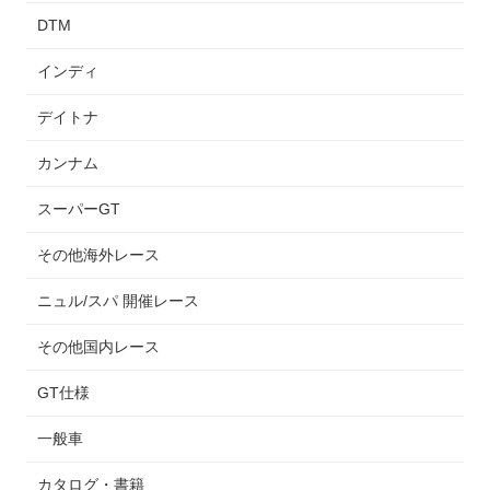
DTM
インディ
デイトナ
カンナム
スーパーGT
その他海外レース
ニュル/スパ 開催レース
その他国内レース
GT仕様
一般車
カタログ・書籍