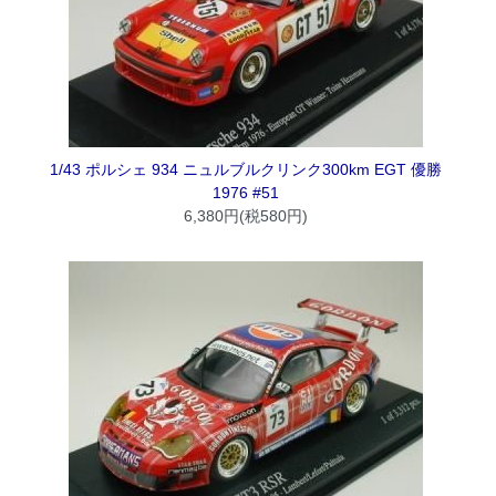
1/43 ポルシェ 934 ニュルブルクリンク300km EGT 優勝
1976 #51
6,380円(税580円)