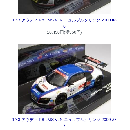
1/43 アウディ R8 LMS VLN ニュルブルクリンク 2009 #8
0
10,450円(税950円)
1/43 アウディ R8 LMS VLN ニュルブルクリンク 2009 #7
7