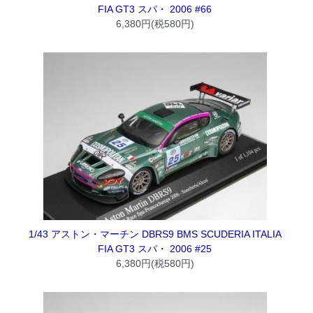
FIA GT3 スパ・ 2006 #66
6,380円(税580円)
1/43 アストン・マーチン DBRS9 BMS SCUDERIA ITALIA
FIA GT3 スパ・ 2006 #25
6,380円(税580円)