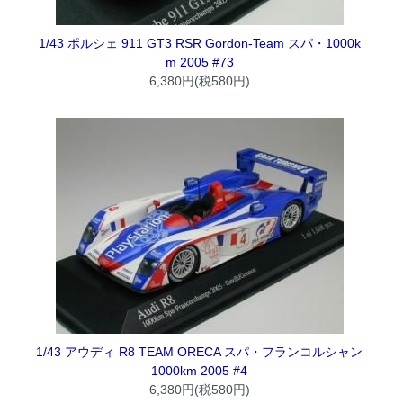
1/43 ポルシェ 911 GT3 RSR Gordon-Team スパ・1000k
m 2005 #73
6,380円(税580円)
1/43 アウディ R8 TEAM ORECA スパ・フランコルシャン
1000km 2005 #4
6,380円(税580円)