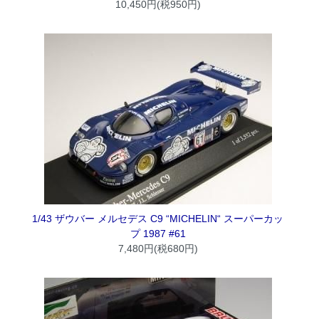
10,450円(税950円)
1/43 ザウバー メルセデス C9 “MICHELIN“ スーパーカッ
プ 1987 #61
7,480円(税680円)