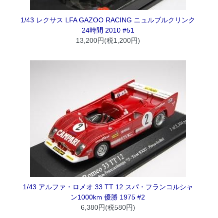
1/43 レクサス LFA GAZOO RACING ニュルブルクリンク
24時間 2010 #51
13,200円(税1,200円)
1/43 アルファ・ロメオ 33 TT 12 スパ・フランコルシャ
ン1000km 優勝 1975 #2
6,380円(税580円)