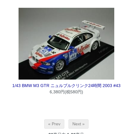
1/43 BMW M3 GTR ニュルブルクリンク24時間 2003 #43
6,380円(税580円)
« Prev
Next »