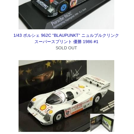
1/43 ポルシェ 962C “BLAUPUNKT“ ニュルブルクリンク
スーパースプリント 優勝 1986 #1
SOLD OUT