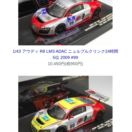
1/43 アウディ R8 LMS ADAC ニュルブルクリンク24時間
5位 2009 #99
10,450円(税950円)