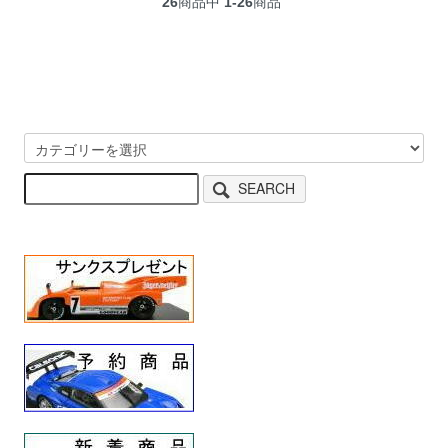
26
商品中
1-26
商品
SEARCH