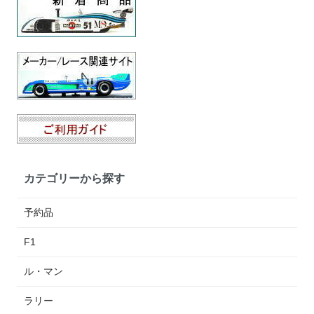
カテゴリーから探す
予約品
F1
ル・マン
ラリー