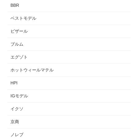
BBR
ベストモデル
ビザール
ブルム
エグゾト
ホットウィールマテル
HPI
IGモデル
イクソ
京商
ノレブ