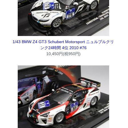
1/43 BMW Z4 GT3 Schubert Motorsport ニュルブルクリ
ンク24時間 4位 2010 #76
10,450円(税950円)