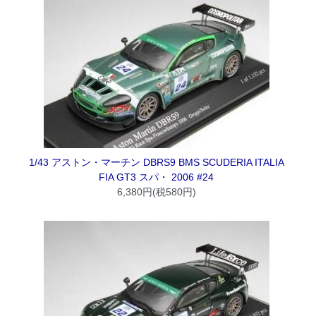
1/43 アストン・マーチン DBRS9 BMS SCUDERIA ITALIA
FIA GT3 スパ・ 2006 #24
6,380円(税580円)