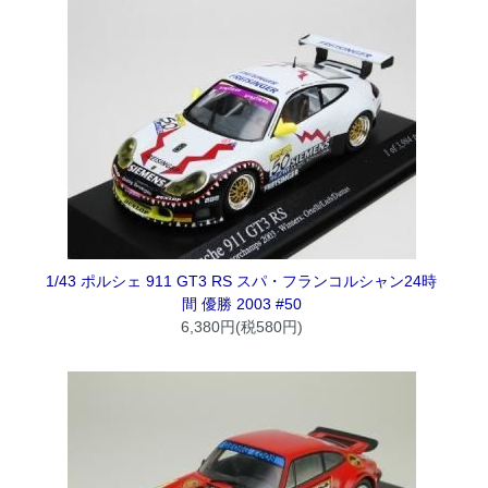
1/43 ポルシェ 911 GT3 RS スパ・フランコルシャン24時
間 優勝 2003 #50
6,380円(税580円)