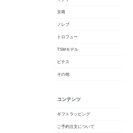
京商
ノレブ
トロフュー
TSMモデル
ビテス
その他
コンテンツ
ギフトラッピング
ご予約注文について