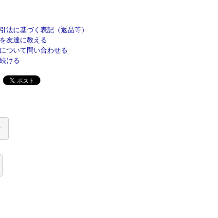
引法に基づく表記（返品等）
を友達に教える
について問い合わせる
続ける