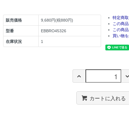
特定商取
販売価格
9,680円(税880円)
この商品
この商品
型番
EBBRO45326
買い物を
在庫状況
1
カートに入れる