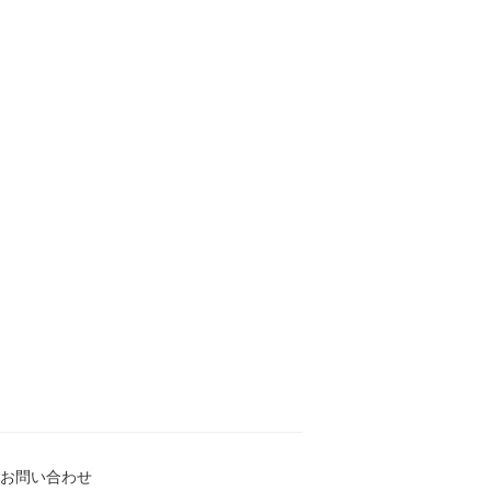
お問い合わせ