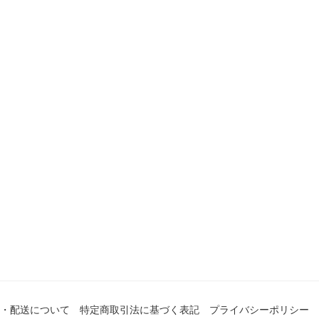
・配送について
特定商取引法に基づく表記
プライバシーポリシー