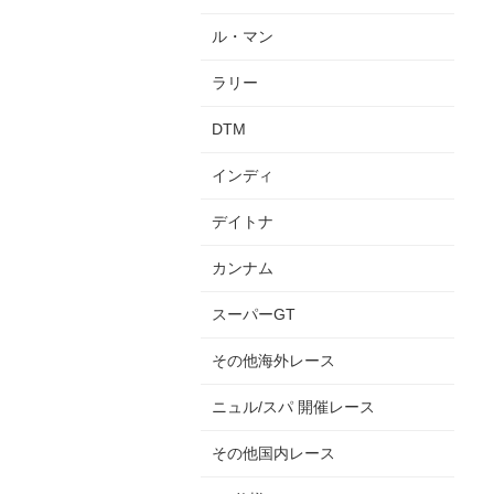
ル・マン
ラリー
DTM
インディ
デイトナ
カンナム
スーパーGT
その他海外レース
ニュル/スパ 開催レース
その他国内レース