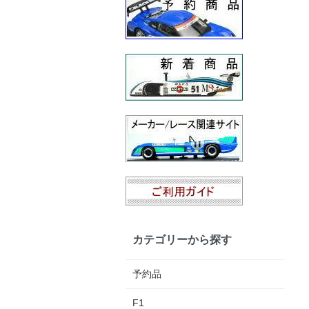
カテゴリーから探す
予約品
F1