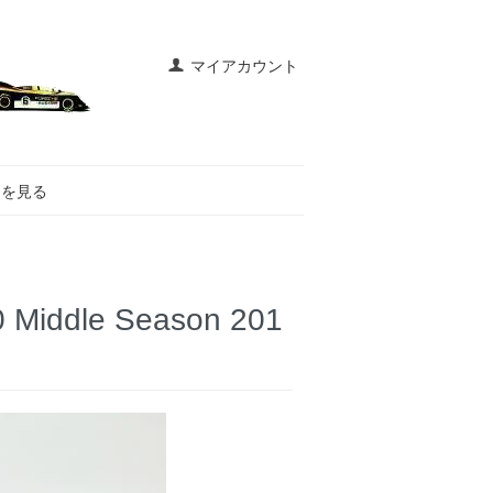
マイアカウント
トを見る
ddle Season 201