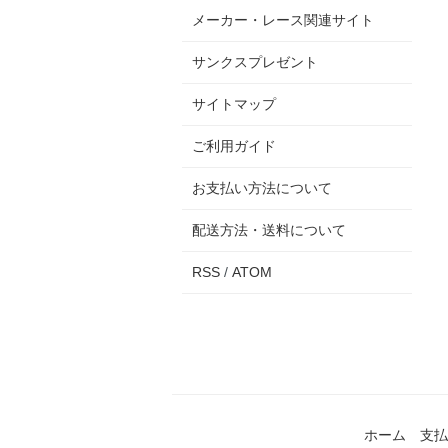
メーカー・レース関連サイト
サンクスプレゼント
サイトマップ
ご利用ガイド
お支払い方法について
配送方法・送料について
RSS
/
ATOM
ホーム
支払