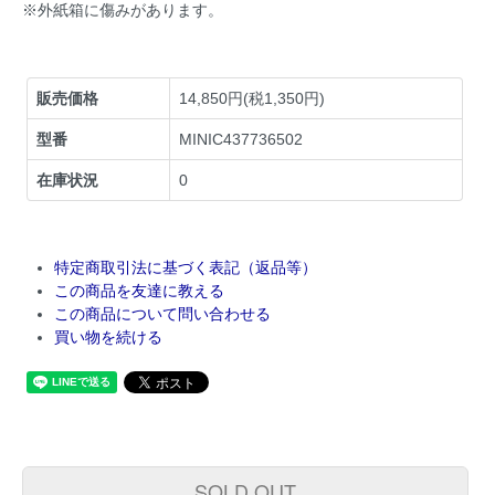
※外紙箱に傷みがあります。
販売価格
14,850円(税1,350円)
型番
MINIC437736502
在庫状況
0
特定商取引法に基づく表記（返品等）
この商品を友達に教える
この商品について問い合わせる
買い物を続ける
SOLD OUT