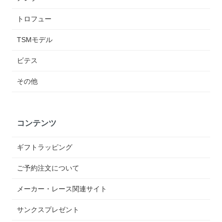
トロフュー
TSMモデル
ビテス
その他
コンテンツ
ギフトラッピング
ご予約注文について
メーカー・レース関連サイト
サンクスプレゼント