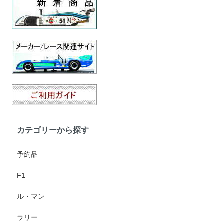
カテゴリーから探す
予約品
F1
ル・マン
ラリー