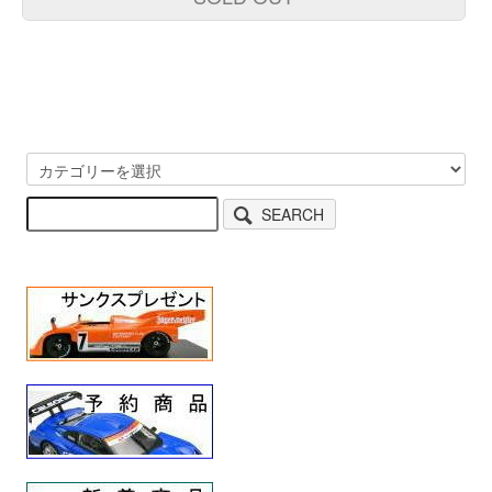
SEARCH