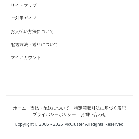
サイトマップ
ご利用ガイド
お支払い方法について
配送方法・送料について
マイアカウント
ホーム
支払・配送について
特定商取引法に基づく表記
プライバシーポリシー
お問い合わせ
Copyright © 2006 - 2026 McCluster All Rights Reserved.