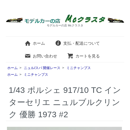
モデルカーの店 Mcクラスタ
ホーム
支払・配送について
お問い合わせ
カートを見る
ホーム
>
ニュル/スパ 開催レース
>
ミニチャンプス
ホーム
>
ミニチャンプス
1/43 ポルシェ 917/10 TC イン
ターセリエ ニュルブルクリン
ク 優勝 1973 #2