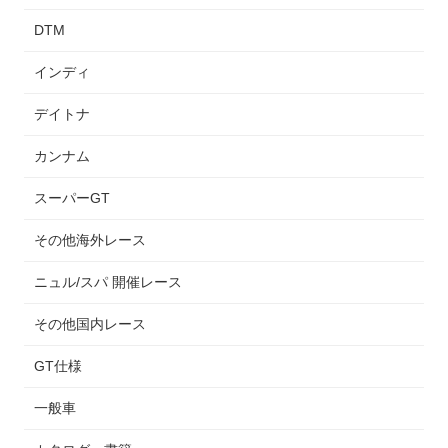
DTM
インディ
デイトナ
カンナム
スーパーGT
その他海外レース
ニュル/スパ 開催レース
その他国内レース
GT仕様
一般車