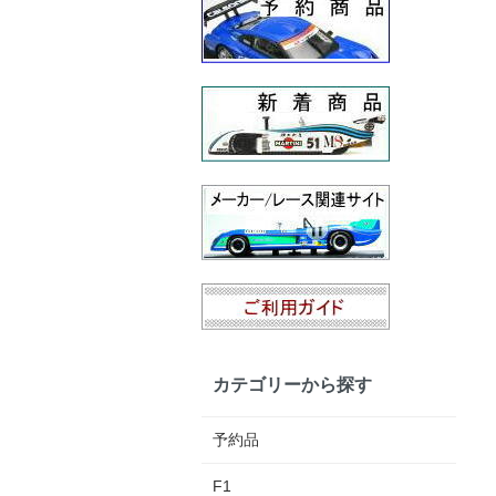
カテゴリーから探す
予約品
F1