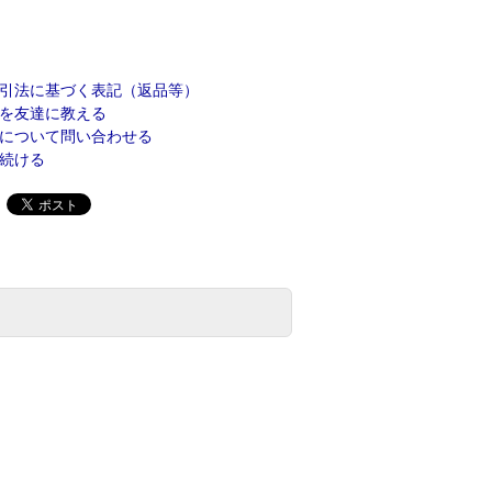
引法に基づく表記（返品等）
を友達に教える
について問い合わせる
続ける