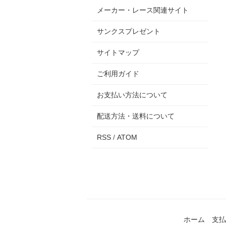
メーカー・レース関連サイト
サンクスプレゼント
サイトマップ
ご利用ガイド
お支払い方法について
配送方法・送料について
RSS
/
ATOM
ホーム
支払