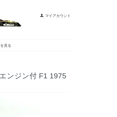
マイアカウント
トを見る
エンジン付 F1 1975