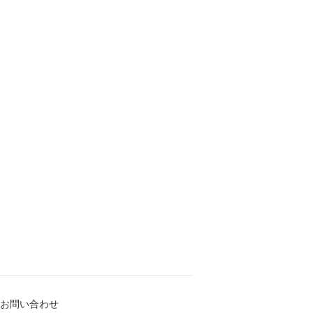
お問い合わせ