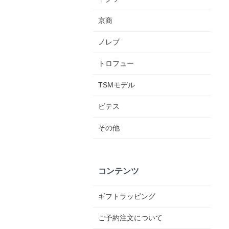
京商
ノレブ
トロフュー
TSMモデル
ビテス
その他
コンテンツ
ギフトラッピング
ご予約注文について