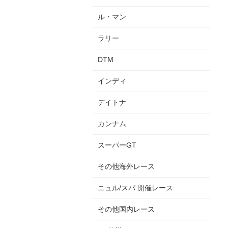
ル・マン
ラリー
DTM
インディ
デイトナ
カンナム
スーパーGT
その他海外レース
ニュル/スパ 開催レース
その他国内レース