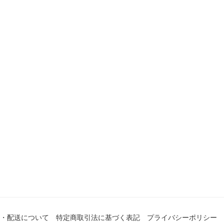
・配送について
特定商取引法に基づく表記
プライバシーポリシー