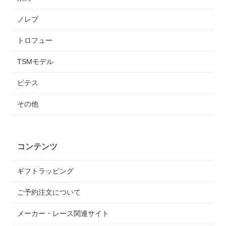
ノレブ
トロフュー
TSMモデル
ビテス
その他
コンテンツ
ギフトラッピング
ご予約注文について
メーカー・レース関連サイト