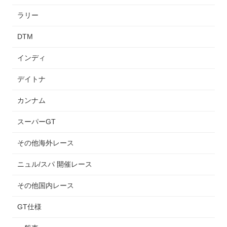
ラリー
DTM
インディ
デイトナ
カンナム
スーパーGT
その他海外レース
ニュル/スパ 開催レース
その他国内レース
GT仕様