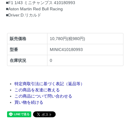
■F1 1/43 ミニチャンプス 410180993
■Aston Martin Red Bull Racing
■Driver:D.リカルド
販売価格
10,780円(税980円)
型番
MINIC410180993
在庫状況
0
特定商取引法に基づく表記（返品等）
この商品を友達に教える
この商品について問い合わせる
買い物を続ける