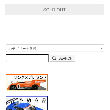
SOLD OUT
SEARCH