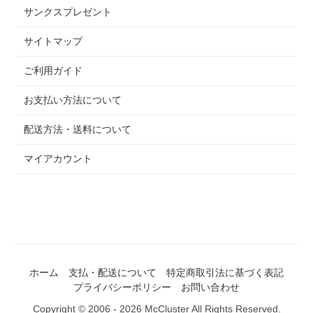
サンクスプレゼント
サイトマップ
ご利用ガイド
お支払い方法について
配送方法・送料について
マイアカウント
ホーム
支払・配送について
特定商取引法に基づく表記
プライバシーポリシー
お問い合わせ
Copyright © 2006 - 2026 McCluster All Rights Reserved.