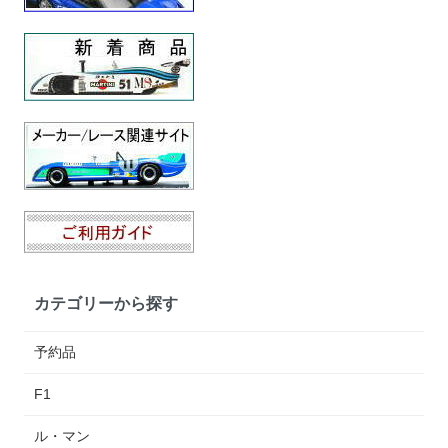
カテゴリーから探す
予約品
F1
ル・マン