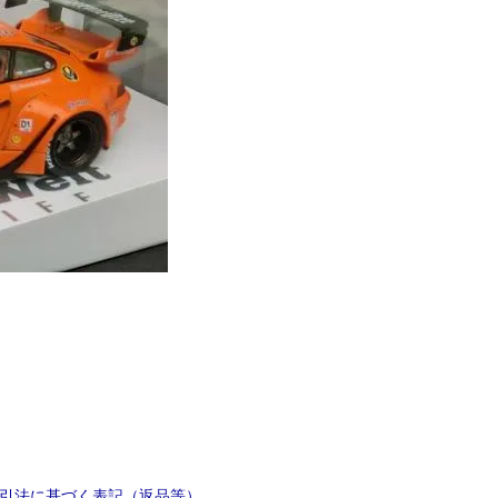
引法に基づく表記（返品等）