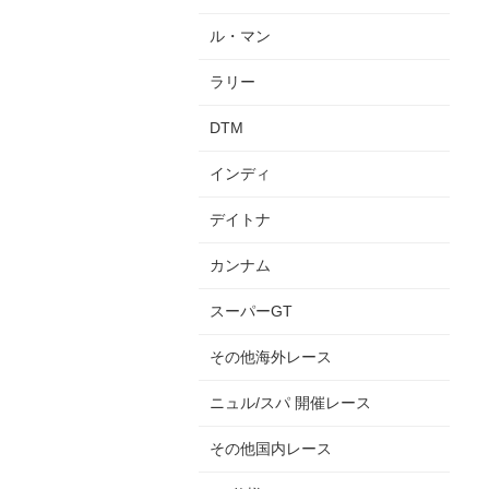
ル・マン
ラリー
DTM
インディ
デイトナ
カンナム
スーパーGT
その他海外レース
ニュル/スパ 開催レース
その他国内レース