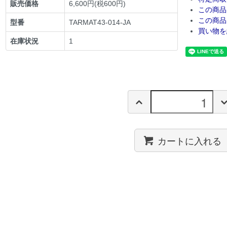
販売価格
6,600円(税600円)
この商品
この商品
型番
TARMAT43-014-JA
買い物を
在庫状況
1
カートに入れる