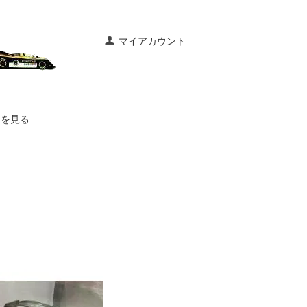
マイアカウント
トを見る