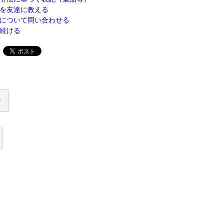
を友達に教える
について問い合わせる
続ける