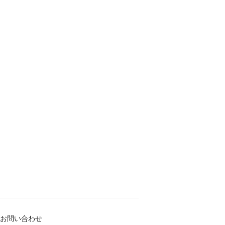
お問い合わせ