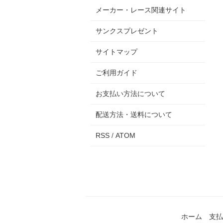
メーカー・レース関連サイト
サンクスプレゼント
サイトマップ
ご利用ガイド
お支払い方法について
配送方法・送料について
RSS
/
ATOM
ホーム
支払