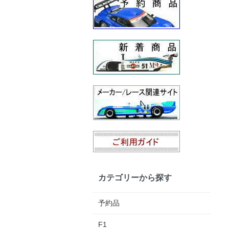
カテゴリーから探す
予約品
F1