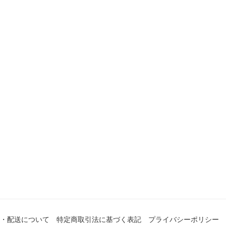
・配送について
特定商取引法に基づく表記
プライバシーポリシー