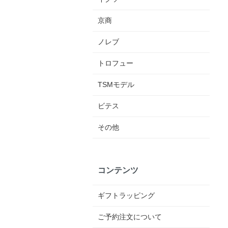
京商
ノレブ
トロフュー
TSMモデル
ビテス
その他
コンテンツ
ギフトラッピング
ご予約注文について