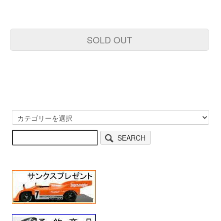
SOLD OUT
SEARCH