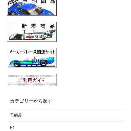
カテゴリーから探す
予約品
F1