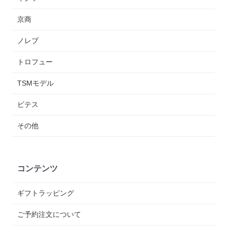
京商
ノレブ
トロフュー
TSMモデル
ビテス
その他
コンテンツ
ギフトラッピング
ご予約注文について