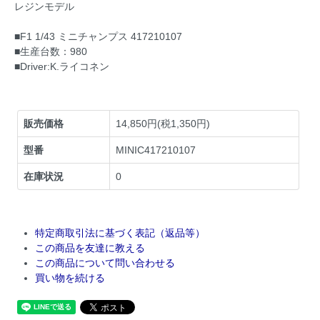
レジンモデル
■F1 1/43 ミニチャンプス 417210107
■生産台数：980
■Driver:K.ライコネン
販売価格
14,850円(税1,350円)
型番
MINIC417210107
在庫状況
0
特定商取引法に基づく表記（返品等）
この商品を友達に教える
この商品について問い合わせる
買い物を続ける