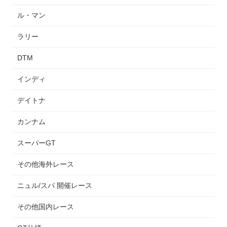
ル・マン
ラリー
DTM
インディ
デイトナ
カンナム
スーパーGT
その他海外レース
ニュル/スパ 開催レース
その他国内レース