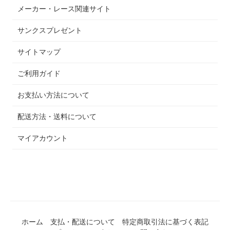
メーカー・レース関連サイト
サンクスプレゼント
サイトマップ
ご利用ガイド
お支払い方法について
配送方法・送料について
マイアカウント
ホーム
支払・配送について
特定商取引法に基づく表記