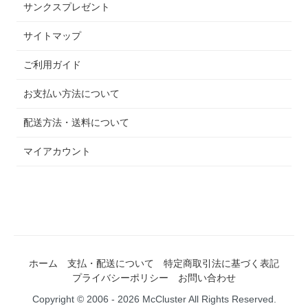
サンクスプレゼント
サイトマップ
ご利用ガイド
お支払い方法について
配送方法・送料について
マイアカウント
ホーム
支払・配送について
特定商取引法に基づく表記
プライバシーポリシー
お問い合わせ
Copyright © 2006 - 2026 McCluster All Rights Reserved.