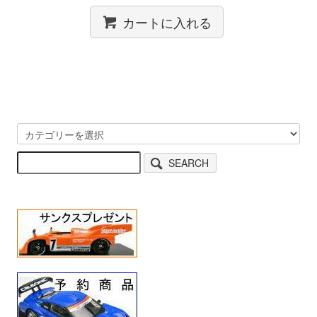
カートに入れる
SEARCH