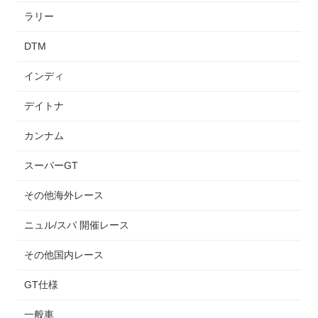
ラリー
DTM
インディ
デイトナ
カンナム
スーパーGT
その他海外レース
ニュル/スパ 開催レース
その他国内レース
GT仕様
一般車