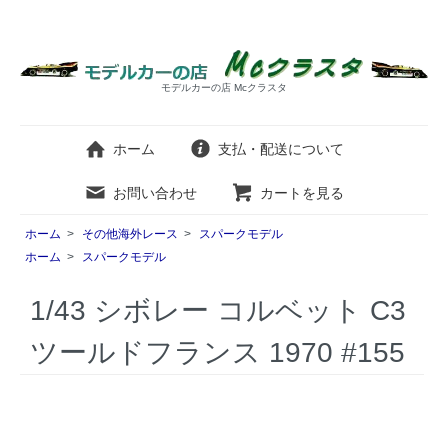
モデルカーの店 Mcクラスタ
ホーム
支払・配送について
お問い合わせ
カートを見る
ホーム
>
その他海外レース
>
スパークモデル
ホーム
>
スパークモデル
1/43 シボレー コルベット C3
ツールドフランス 1970 #155