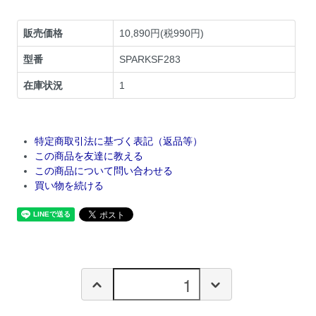
販売価格
10,890円(税990円)
型番
SPARKSF283
在庫状況
1
特定商取引法に基づく表記（返品等）
この商品を友達に教える
この商品について問い合わせる
買い物を続ける