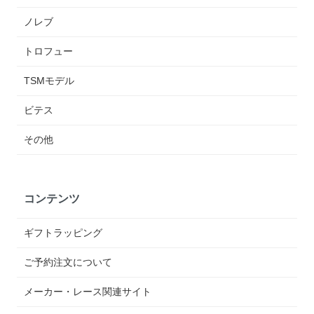
ノレブ
トロフュー
TSMモデル
ビテス
その他
コンテンツ
ギフトラッピング
ご予約注文について
メーカー・レース関連サイト