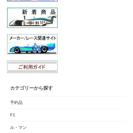
カテゴリーから探す
予約品
F1
ル・マン