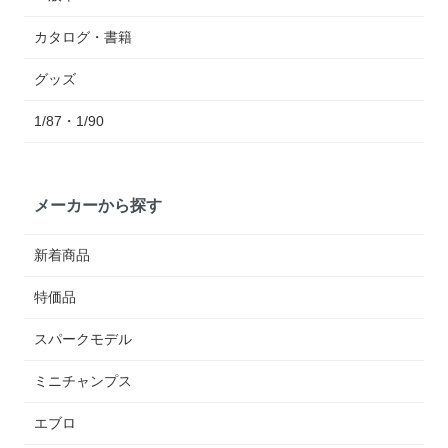
カタログ・書籍
グッズ
1/87・1/90
メーカーから探す
新着商品
特価品
スパークモデル
ミニチャンプス
エブロ