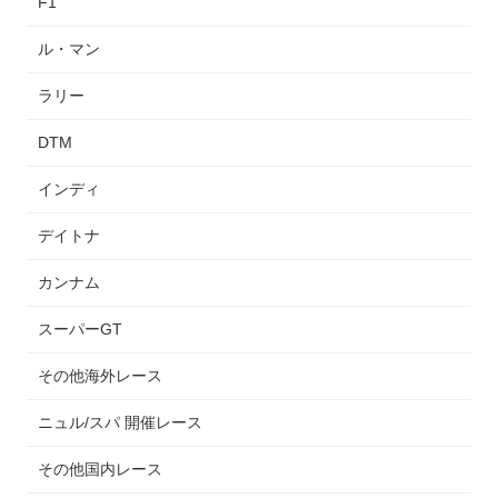
F1
ル・マン
ラリー
DTM
インディ
デイトナ
カンナム
スーパーGT
その他海外レース
ニュル/スパ 開催レース
その他国内レース