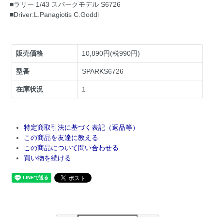
■ラリー 1/43 スパークモデル S6726
■Driver:L.Panagiotis C.Goddi
販売価格
10,890円(税990円)
型番
SPARKS6726
在庫状況
1
特定商取引法に基づく表記（返品等）
この商品を友達に教える
この商品について問い合わせる
買い物を続ける