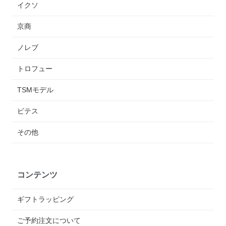
イクソ
京商
ノレブ
トロフュー
TSMモデル
ビテス
その他
コンテンツ
ギフトラッピング
ご予約注文について