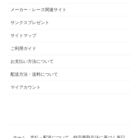
メーカー・レース関連サイト
サンクスプレゼント
サイトマップ
ご利用ガイド
お支払い方法について
配送方法・送料について
マイアカウント
ホーム
支払・配送について
特定商取引法に基づく表記