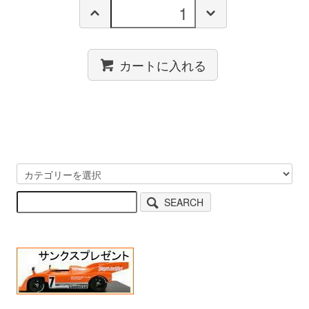
カートに入れる
SEARCH