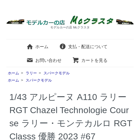
モデルカーの店 Mcクラスタ
ホーム
支払・配送について
お問い合わせ
カートを見る
ホーム
>
ラリー
>
スパークモデル
ホーム
>
スパークモデル
1/43 アルピーヌ A110 ラリー
RGT Chazel Technologie Cour
se ラリー・モンテカルロ RGT
Classs 優勝 2023 #67