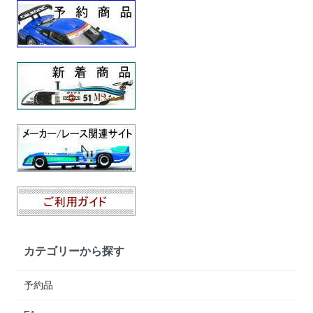
カテゴリーから探す
予約品