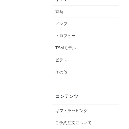
京商
ノレブ
トロフュー
TSMモデル
ビテス
その他
コンテンツ
ギフトラッピング
ご予約注文について