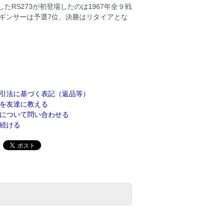
RS273が初登場したのは1967年全９戦
.ギンサーは予選7位、決勝はリタイアとな
引法に基づく表記（返品等）
を友達に教える
について問い合わせる
続ける