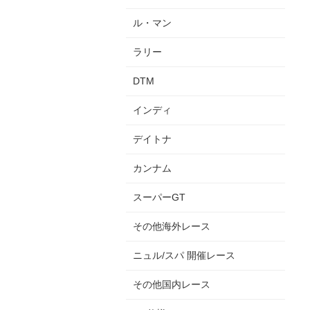
ル・マン
ラリー
DTM
インディ
デイトナ
カンナム
スーパーGT
その他海外レース
ニュル/スパ 開催レース
その他国内レース