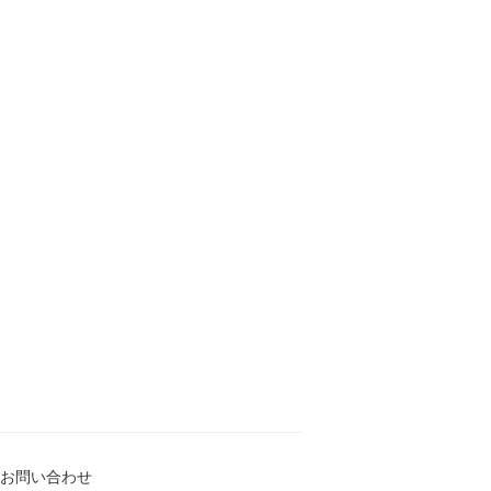
お問い合わせ