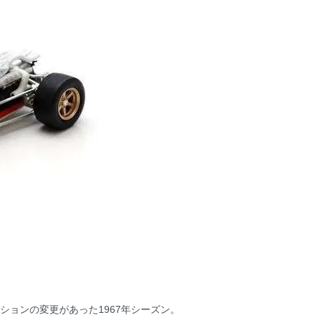
ーションの変更があった1967年シーズン。