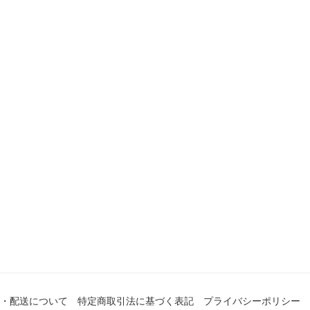
・配送について
特定商取引法に基づく表記
プライバシーポリシー