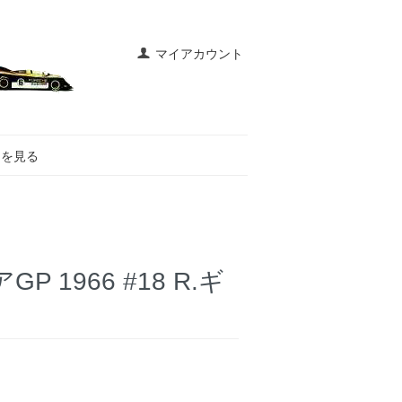
マイアカウント
トを見る
GP 1966 #18 R.ギ