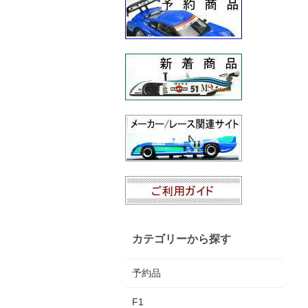
カテゴリーから探す
予約品
F1