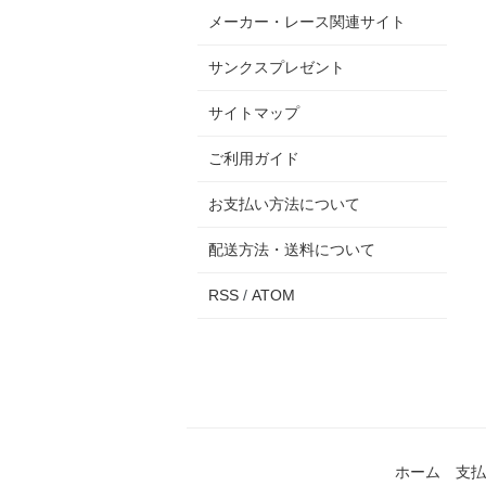
メーカー・レース関連サイト
サンクスプレゼント
サイトマップ
ご利用ガイド
お支払い方法について
配送方法・送料について
RSS
/
ATOM
ホーム
支払