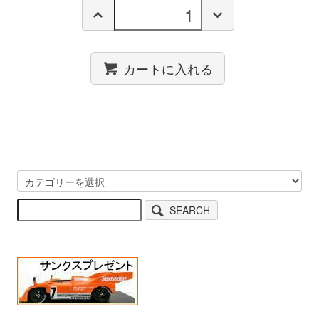
カートに入れる
SEARCH