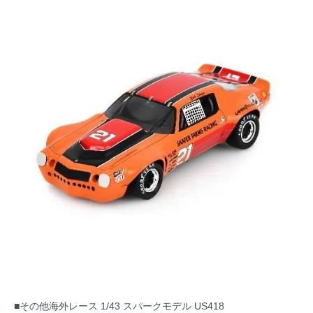
■その他海外レース 1/43 スパークモデル US418