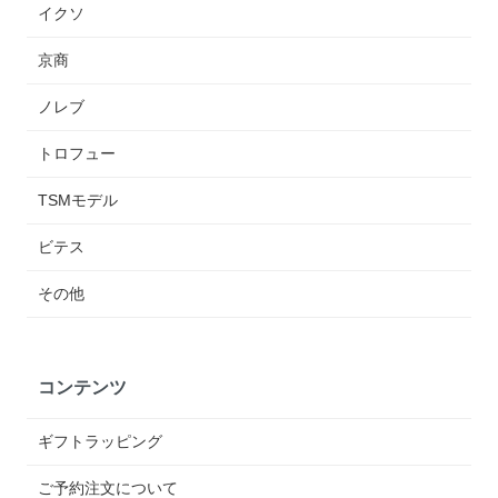
イクソ
京商
ノレブ
トロフュー
TSMモデル
ビテス
その他
コンテンツ
ギフトラッピング
ご予約注文について