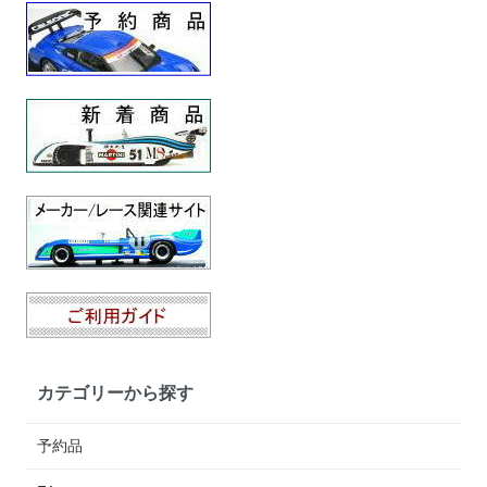
カテゴリーから探す
予約品