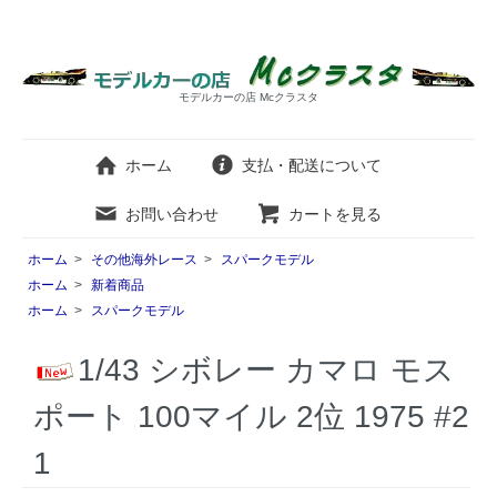
モデルカーの店 Mcクラスタ
ホーム
支払・配送について
お問い合わせ
カートを見る
ホーム
>
その他海外レース
>
スパークモデル
ホーム
>
新着商品
ホーム
>
スパークモデル
1/43 シボレー カマロ モス
ポート 100マイル 2位 1975 #2
1