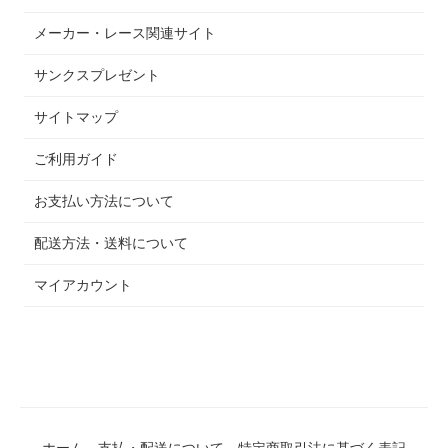
メーカー・レース関連サイト
サンクスプレゼント
サイトマップ
ご利用ガイド
お支払い方法について
配送方法・送料について
マイアカウント
ホーム
支払・配送について
特定商取引法に基づく表記