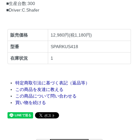
■生産台数:300
■Driver:C.Shafer
販売価格
12,980円(税1,180円)
型番
SPARKUS418
在庫状況
1
特定商取引法に基づく表記（返品等）
この商品を友達に教える
この商品について問い合わせる
買い物を続ける