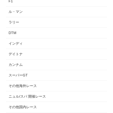
F1
ル・マン
ラリー
DTM
インディ
デイトナ
カンナム
スーパーGT
その他海外レース
ニュル/スパ 開催レース
その他国内レース