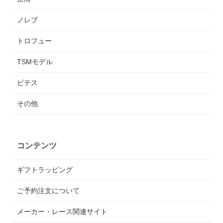
ノレブ
トロフュー
TSMモデル
ビテス
その他
コンテンツ
ギフトラッピング
ご予約注文について
メーカー・レース関連サイト