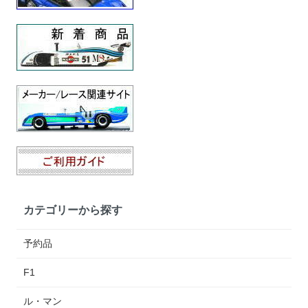
カテゴリーから探す
予約品
F1
ル・マン