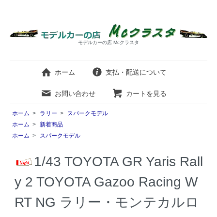
モデルカーの店 Mcクラスタ
ホーム
支払・配送について
お問い合わせ
カートを見る
ホーム
>
ラリー
>
スパークモデル
ホーム
>
新着商品
ホーム
>
スパークモデル
1/43 TOYOTA GR Yaris Rall
y 2 TOYOTA Gazoo Racing W
RT NG ラリー・モンテカルロ