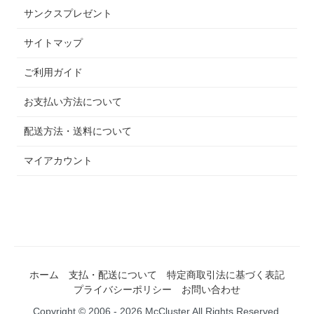
サンクスプレゼント
サイトマップ
ご利用ガイド
お支払い方法について
配送方法・送料について
マイアカウント
ホーム
支払・配送について
特定商取引法に基づく表記
プライバシーポリシー
お問い合わせ
Copyright © 2006 - 2026 McCluster All Rights Reserved.