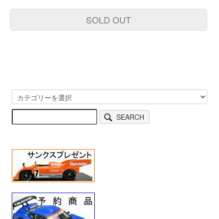
SOLD OUT
SEARCH