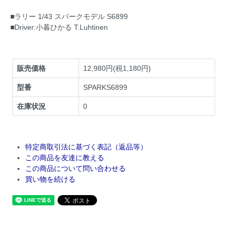
■ラリー 1/43 スパークモデル S6899
■Driver:小暮ひかる T.Luhtinen
販売価格
12,980円(税1,180円)
型番
SPARKS6899
在庫状況
0
特定商取引法に基づく表記（返品等）
この商品を友達に教える
この商品について問い合わせる
買い物を続ける