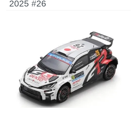
2025 #26