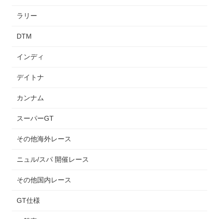
ラリー
DTM
インディ
デイトナ
カンナム
スーパーGT
その他海外レース
ニュル/スパ 開催レース
その他国内レース
GT仕様