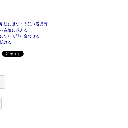
引法に基づく表記（返品等）
を友達に教える
について問い合わせる
続ける