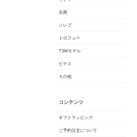
京商
ノレブ
トロフュー
TSMモデル
ビテス
その他
コンテンツ
ギフトラッピング
ご予約注文について