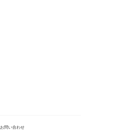
お問い合わせ