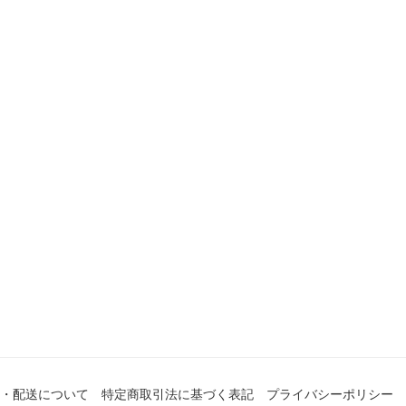
・配送について
特定商取引法に基づく表記
プライバシーポリシー