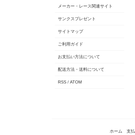
メーカー・レース関連サイト
サンクスプレゼント
サイトマップ
ご利用ガイド
お支払い方法について
配送方法・送料について
RSS
/
ATOM
ホーム
支払