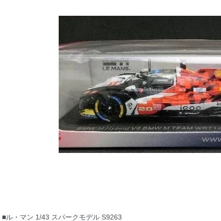
■ル・マン 1/43 スパークモデル S9263