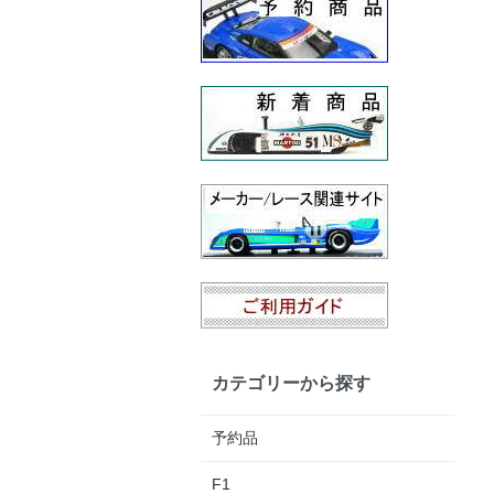
カテゴリーから探す
予約品
F1