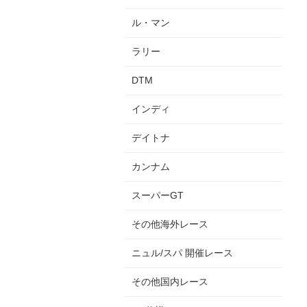
ル・マン
ラリー
DTM
インディ
デイトナ
カンナム
スーパーGT
その他海外レース
ニュル/スパ 開催レース
その他国内レース