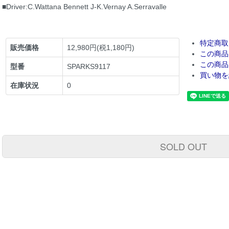
■Driver:C.Wattana Bennett J-K.Vernay A.Serravalle
特定商取
販売価格
12,980円(税1,180円)
この商品
この商品
型番
SPARKS9117
買い物を
在庫状況
0
SOLD OUT