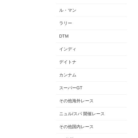
ル・マン
ラリー
DTM
インディ
デイトナ
カンナム
スーパーGT
その他海外レース
ニュル/スパ 開催レース
その他国内レース