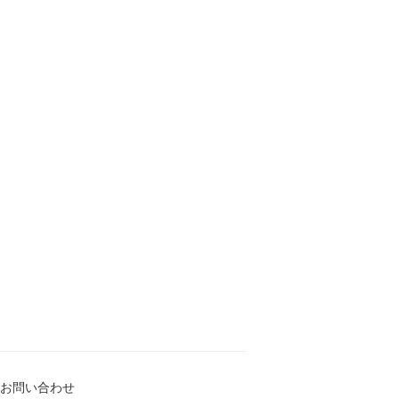
お問い合わせ