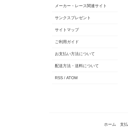
メーカー・レース関連サイト
サンクスプレゼント
サイトマップ
ご利用ガイド
お支払い方法について
配送方法・送料について
RSS
/
ATOM
ホーム
支払