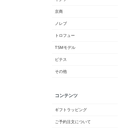
京商
ノレブ
トロフュー
TSMモデル
ビテス
その他
コンテンツ
ギフトラッピング
ご予約注文について