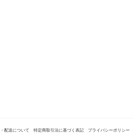
・配送について
特定商取引法に基づく表記
プライバシーポリシー