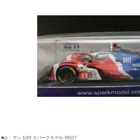
■ル・マン 1/43 スパークモデル S9117