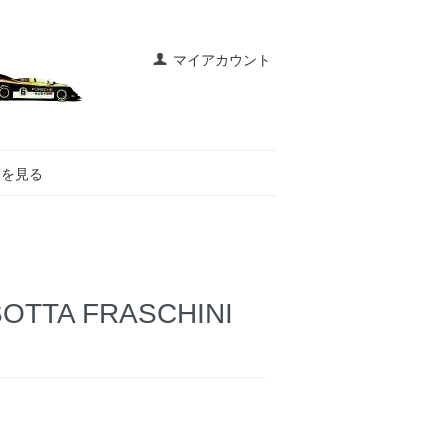
マイアカウント
トを見る
C ISOTTA FRASCHINI