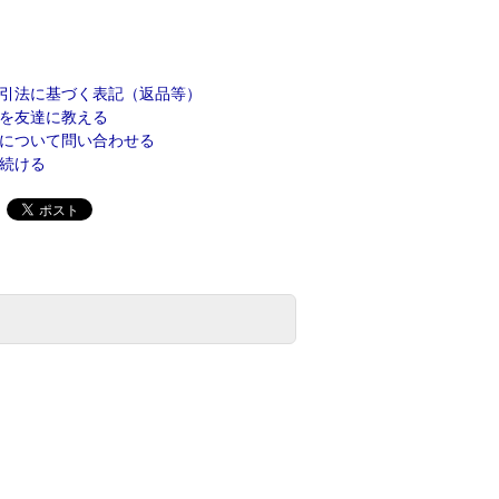
引法に基づく表記（返品等）
を友達に教える
について問い合わせる
続ける