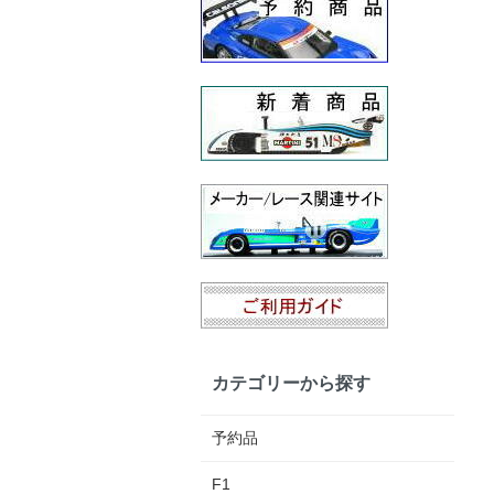
カテゴリーから探す
予約品
F1