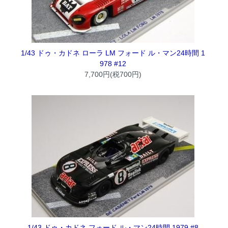
1/43 ドゥ・カドネ ローラ LM フォード ル・マン24時間 1
978 #12
7,700円(税700円)
1/43 ドゥ・カドネ フォード ル・マン24時間 1979 #8