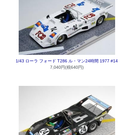
1/43 ローラ フォード T286 ル・マン24時間 1977 #14
7,040円(税640円)