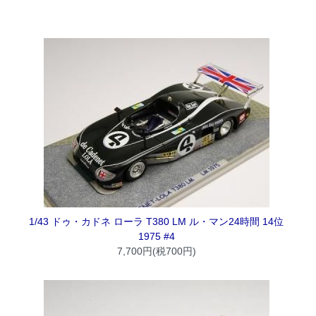
1/43 ドゥ・カドネ ローラ T380 LM ル・マン24時間 14位
1975 #4
7,700円(税700円)