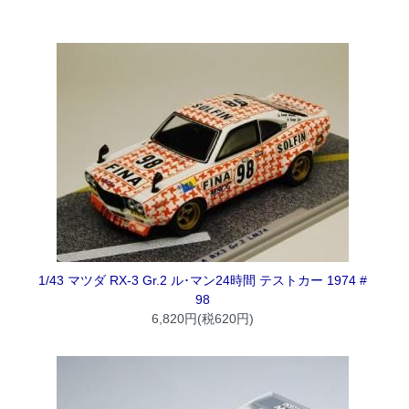
1/43 マツダ RX-3 Gr.2 ル･マン24時間 テストカー 1974 #
98
6,820円(税620円)