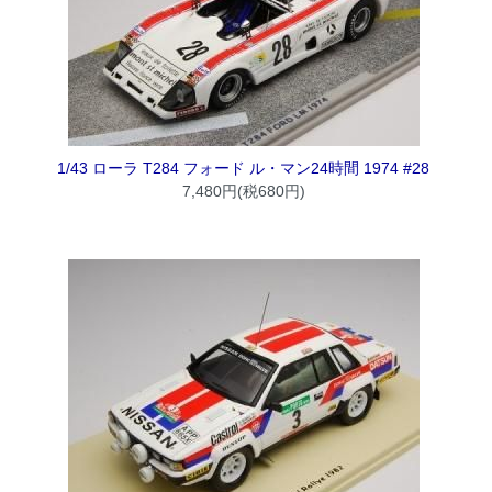
1/43 ローラ T284 フォード ル・マン24時間 1974 #28
7,480円(税680円)