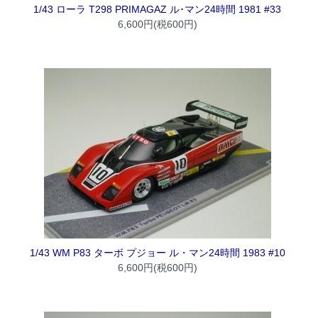
1/43 ローラ T298 PRIMAGAZ ル･マン24時間 1981 #33
6,600円(税600円)
1/43 WM P83 ターボ プジョー ル・マン24時間 1983 #10
6,600円(税600円)