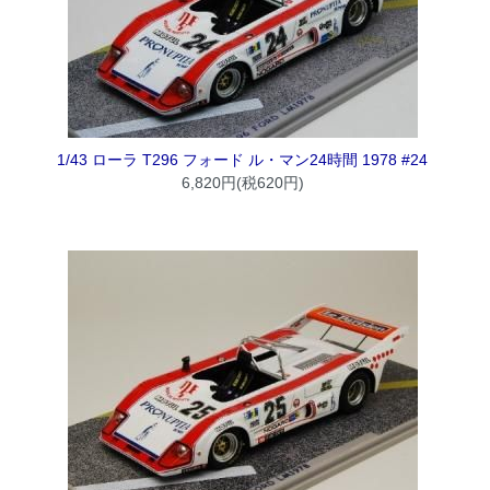
1/43 ローラ T296 フォード ル・マン24時間 1978 #24
6,820円(税620円)