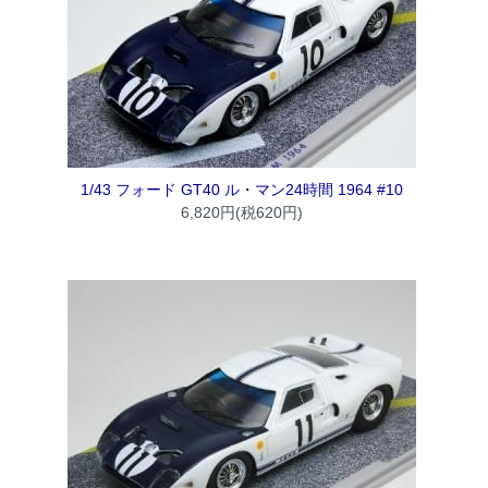
1/43 フォード GT40 ル・マン24時間 1964 #10
6,820円(税620円)