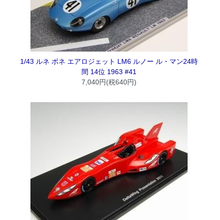
1/43 ルネ ボネ エアロジェット LM6 ルノー ル・マン24時
間 14位 1963 #41
7,040円(税640円)