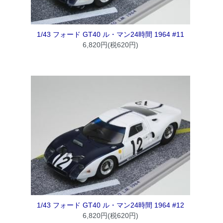
1/43 フォード GT40 ル・マン24時間 1964 #11
6,820円(税620円)
1/43 フォード GT40 ル・マン24時間 1964 #12
6,820円(税620円)