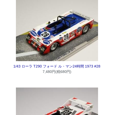
1/43 ローラ T290 フォード ル・マン24時間 1973 #28
7,480円(税680円)