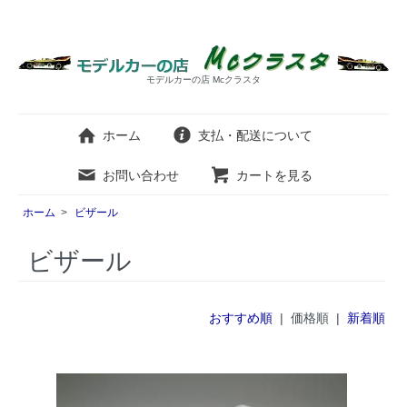
モデルカーの店 Mcクラスタ
ホーム
支払・配送について
お問い合わせ
カートを見る
ホーム
>
ビザール
ビザール
おすすめ順
| 価格順 |
新着順