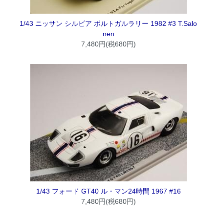
1/43 ニッサン シルビア ポルトガルラリー 1982 #3 T.Salo
nen
7,480円(税680円)
1/43 フォード GT40 ル・マン24時間 1967 #16
7,480円(税680円)