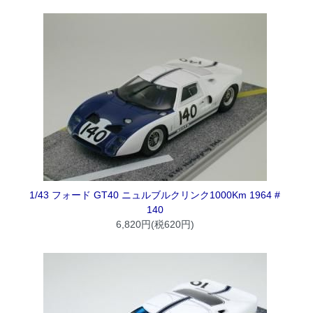
1/43 フォード GT40 ニュルブルクリンク1000Km 1964 #
140
6,820円(税620円)