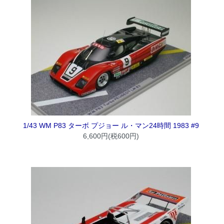
1/43 WM P83 ターボ プジョー ル・マン24時間 1983 #9
6,600円(税600円)