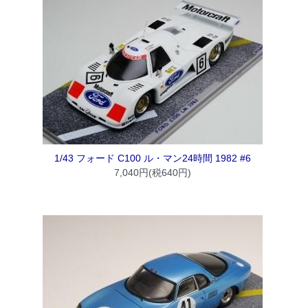
1/43 フォード C100 ル・マン24時間 1982 #6
7,040円(税640円)