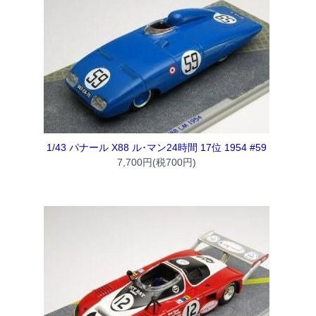
1/43 パナール X88 ル･マン24時間 17位 1954 #59
7,700円(税700円)