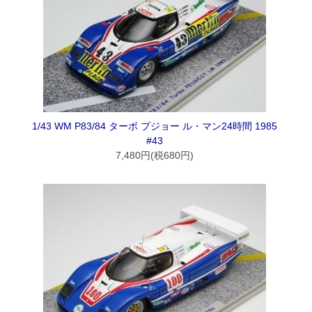
1/43 WM P83/84 ターボ プジョー ル・マン24時間 1985
#43
7,480円(税680円)