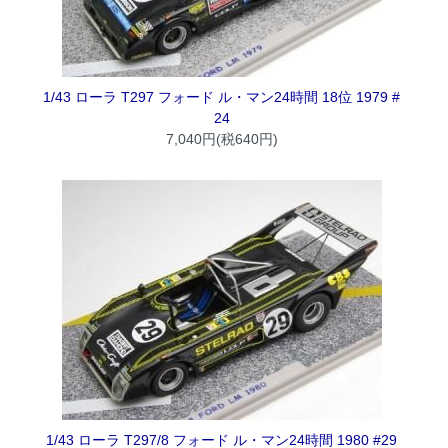
1/43 ローラ T297 フォード ル・マン24時間 18位 1979 #
24
7,040円(税640円)
1/43 ローラ T297/8 フォード ル・マン24時間 1980 #29