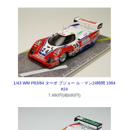
1/43 WM P83/84 ターボ プジョー ル・マン24時間 1984
#24
7,480円(税680円)