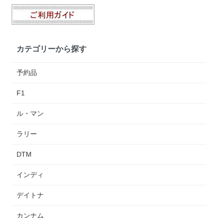
カテゴリーから探す
予約品
F1
ル・マン
ラリー
DTM
インディ
デイトナ
カンナム