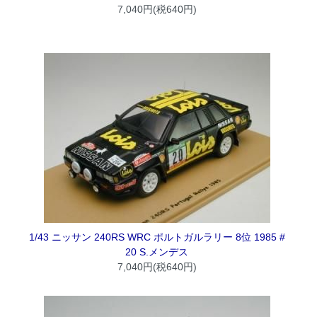
7,040円(税640円)
1/43 ニッサン 240RS WRC ポルトガルラリー 8位 1985 #
20 S.メンデス
7,040円(税640円)