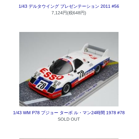
1/43 デルタウイング プレゼンテーション 2011 #56
7,124円(税648円)
1/43 WM P78 プジョー ターボ ル・マン24時間 1978 #78
SOLD OUT