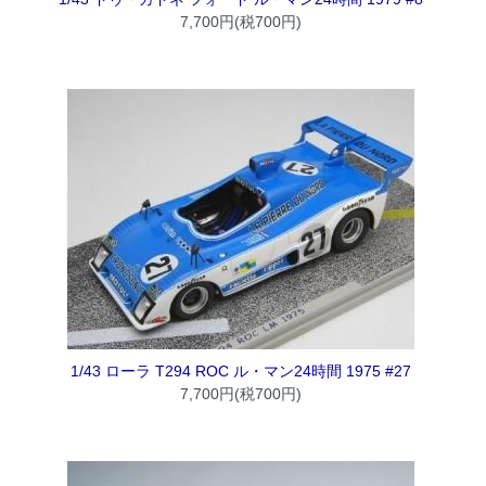
7,700円(税700円)
1/43 ローラ T294 ROC ル・マン24時間 1975 #27
7,700円(税700円)