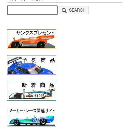
SEARCH