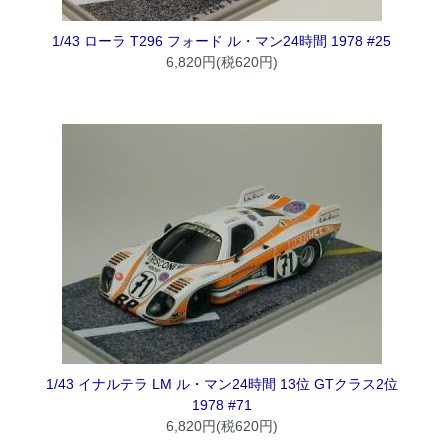
1/43 ローラ T296 フォード ル・マン24時間 1978 #25
6,820円(税620円)
1/43 イナルテラ LM ル・マン24時間 13位 GTクラス2位
1978 #71
6,820円(税620円)