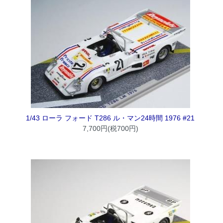
1/43 ローラ フォード T286 ル・マン24時間 1976 #21
7,700円(税700円)