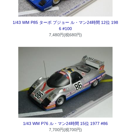
1/43 WM P85 ターボ プジョー ル・マン24時間 12位 198
6 #100
7,480円(税680円)
1/43 WM P76 ル・マン24時間 15位 1977 #86
7,700円(税700円)