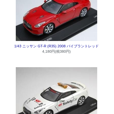
1/43 ニッサン GT-R (R35) 2008 バイブラントレッド
4,180円(税380円)