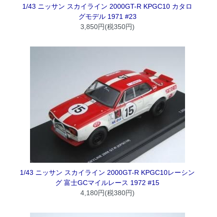
1/43 ニッサン スカイライン 2000GT-R KPGC10 カタロ
グモデル 1971 #23
3,850円(税350円)
1/43 ニッサン スカイライン 2000GT-R KPGC10レーシン
グ 富士GCマイルレース 1972 #15
4,180円(税380円)