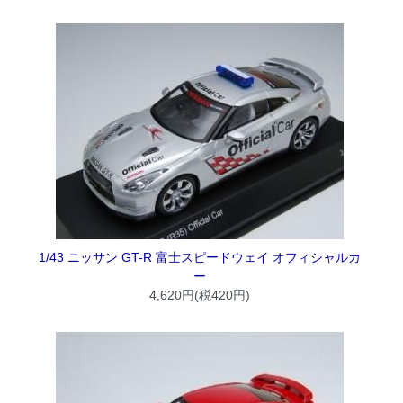
1/43 ニッサン GT-R 富士スピードウェイ オフィシャルカ
ー
4,620円(税420円)