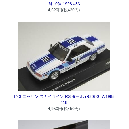
間 10位 1998 #33
4,620円(税420円)
1/43 ニッサン スカイライン RS ターボ (R30) Gr.A 1985
#19
4,950円(税450円)