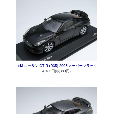
1/43 ニッサン GT-R (R35) 2008 スーパーブラック
4,180円(税380円)