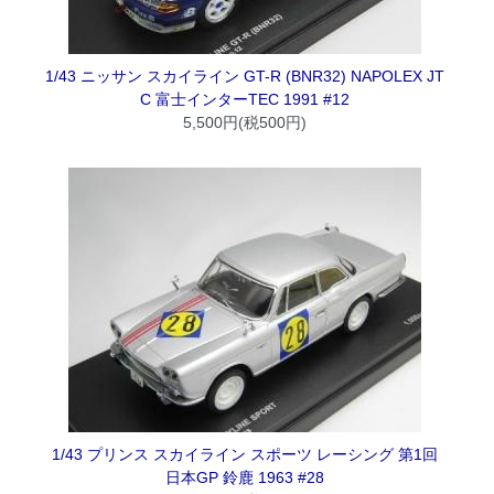
1/43 ニッサン スカイライン GT-R (BNR32) NAPOLEX JT
C 富士インターTEC 1991 #12
5,500円(税500円)
1/43 プリンス スカイライン スポーツ レーシング 第1回
日本GP 鈴鹿 1963 #28