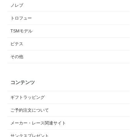
ノレブ
トロフュー
TSMモデル
ビテス
その他
コンテンツ
ギフトラッピング
ご予約注文について
メーカー・レース関連サイト
サンクスプレゼント