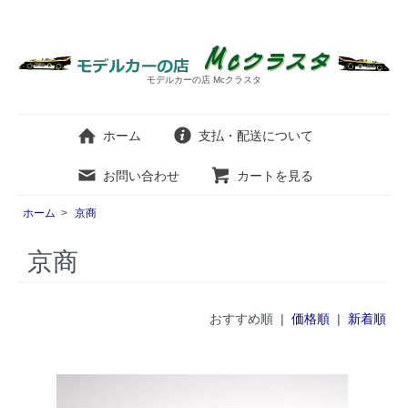
モデルカーの店 Mcクラスタ
ホーム
支払・配送について
お問い合わせ
カートを見る
ホーム
>
京商
京商
おすすめ順 |
価格順
|
新着順