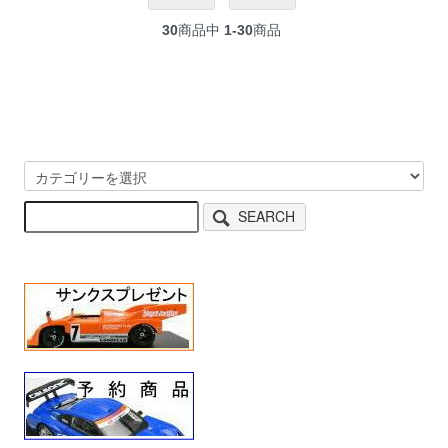
30
商品中
1-30
商品
SEARCH