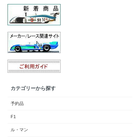
カテゴリーから探す
予約品
F1
ル・マン