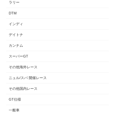
ラリー
DTM
インディ
デイトナ
カンナム
スーパーGT
その他海外レース
ニュル/スパ 開催レース
その他国内レース
GT仕様
一般車