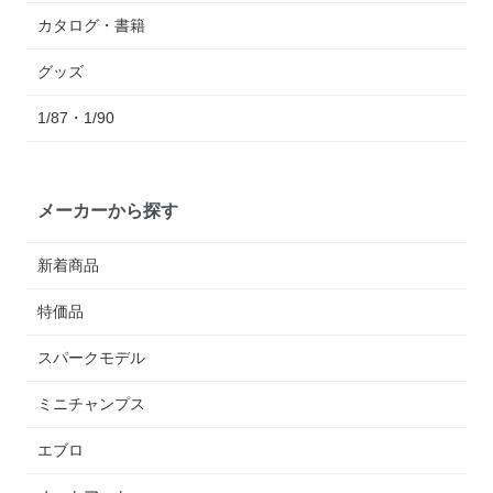
カタログ・書籍
グッズ
1/87・1/90
メーカーから探す
新着商品
特価品
スパークモデル
ミニチャンプス
エブロ