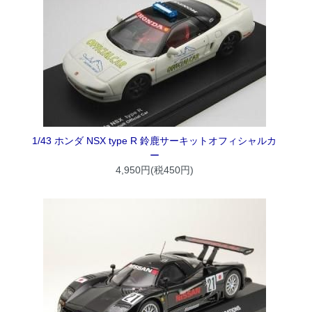
1/43 ホンダ NSX type R 鈴鹿サーキットオフィシャルカ
ー
4,950円(税450円)