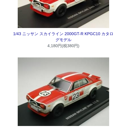
1/43 ニッサン スカイライン 2000GT-R KPGC10 カタロ
グモデル
4,180円(税380円)