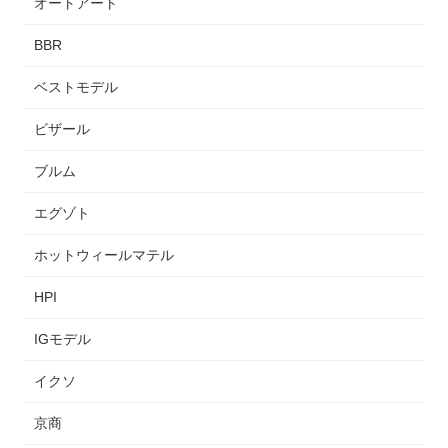
オートアート
BBR
ベストモデル
ビザール
ブルム
エグゾト
ホットウィールマテル
HPI
IGモデル
イクソ
京商