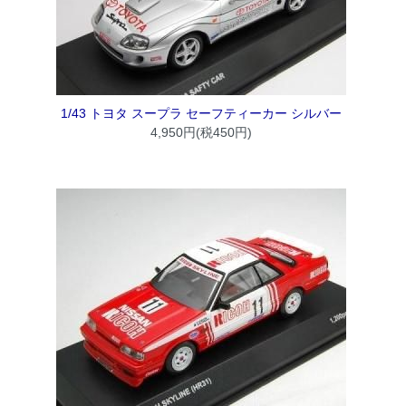
1/43 トヨタ スープラ セーフティーカー シルバー
4,950円(税450円)