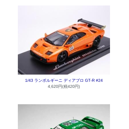
1/43 ランボルギーニ ディアブロ GT-R #24
4,620円(税420円)