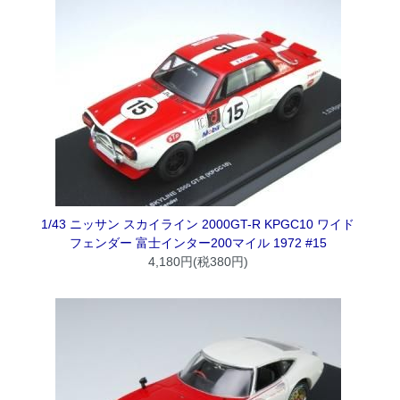
1/43 ニッサン スカイライン 2000GT-R KPGC10 ワイド
フェンダー 富士インター200マイル 1972 #15
4,180円(税380円)