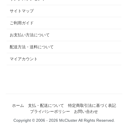
サイトマップ
ご利用ガイド
お支払い方法について
配送方法・送料について
マイアカウント
ホーム
支払・配送について
特定商取引法に基づく表記
プライバシーポリシー
お問い合わせ
Copyright © 2006 - 2026 McCluster All Rights Reserved.