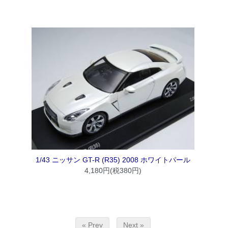
1/43 ニッサン GT-R (R35) 2008 ホワイトパール
4,180円(税380円)
« Prev
Next »