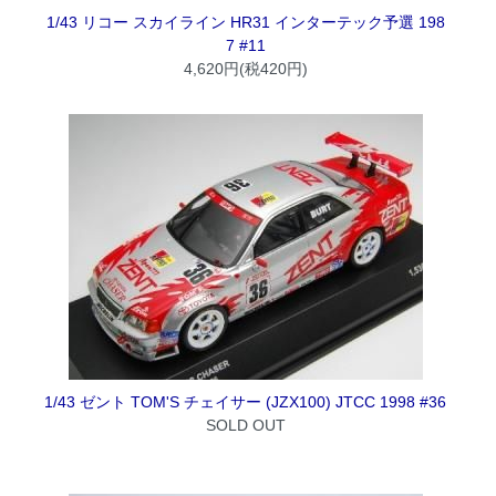
1/43 リコー スカイライン HR31 インターテック予選 198
7 #11
4,620円(税420円)
1/43 ゼント TOM'S チェイサー (JZX100) JTCC 1998 #36
SOLD OUT