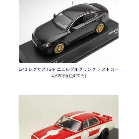
1/43 レクサス IS-F ニュルブルクリンク テストカー
4,620円(税420円)