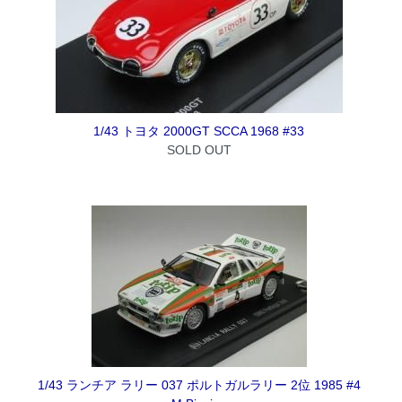
1/43 トヨタ 2000GT SCCA 1968 #33
SOLD OUT
1/43 ランチア ラリー 037 ポルトガルラリー 2位 1985 #4