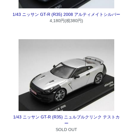
1/43 ニッサン GT-R (R35) 2008 アルティメイトシルバー
4,180円(税380円)
1/43 ニッサン GT-R (R35) ニュルブルクリンク テストカ
ー
SOLD OUT