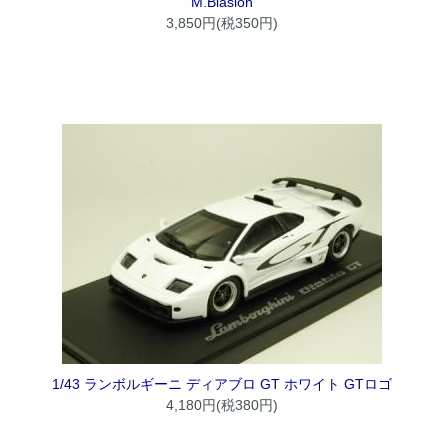
M.Biasion
3,850円(税350円)
1/43 ランボルギーニ ディアブロ GT ホワイト GTロゴ
4,180円(税380円)