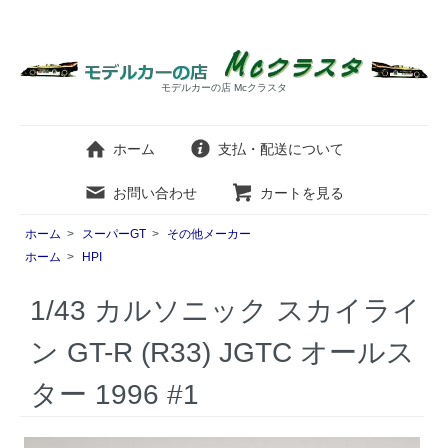
モデルカーの店 Mcクラスタ
ホーム
支払・配送について
お問い合わせ
カートを見る
ホーム
>
スーパーGT
>
その他メーカー
ホーム
>
HPI
1/43 カルソニック スカイライ
ン GT-R (R33) JGTC オールス
ター 1996 #1