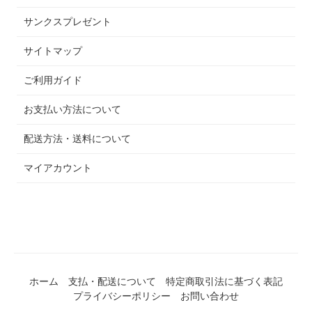
サンクスプレゼント
サイトマップ
ご利用ガイド
お支払い方法について
配送方法・送料について
マイアカウント
ホーム
支払・配送について
特定商取引法に基づく表記
プライバシーポリシー
お問い合わせ