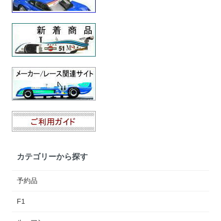
カテゴリーから探す
予約品
F1