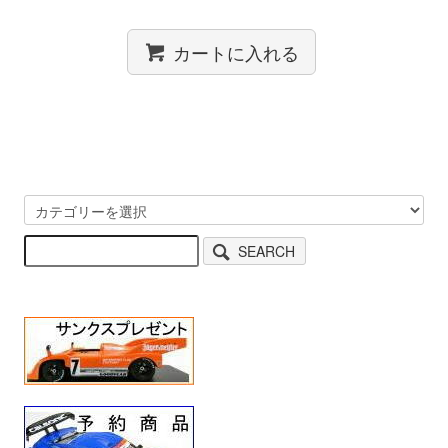
カートに入れる
SEARCH