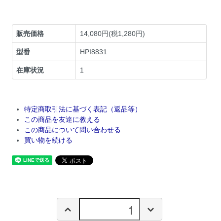
販売価格
14,080円(税1,280円)
型番
HPI8831
在庫状況
1
特定商取引法に基づく表記（返品等）
この商品を友達に教える
この商品について問い合わせる
買い物を続ける