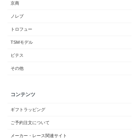
京商
ノレブ
トロフュー
TSMモデル
ビテス
その他
コンテンツ
ギフトラッピング
ご予約注文について
メーカー・レース関連サイト