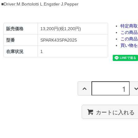
■Driver:M.Bortolotti L.Engstler J.Pepper
特定商取
販売価格
13,200円(税1,200円)
この商品
この商品
型番
SPARK43SPA2025
買い物を
在庫状況
1
カートに入れる