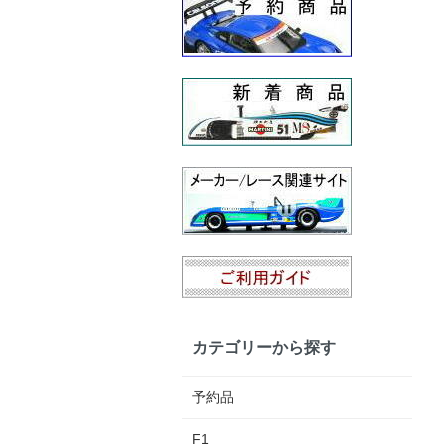
カテゴリーから探す
予約品
F1