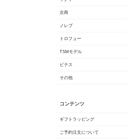
京商
ノレブ
トロフュー
TSMモデル
ビテス
その他
コンテンツ
ギフトラッピング
ご予約注文について