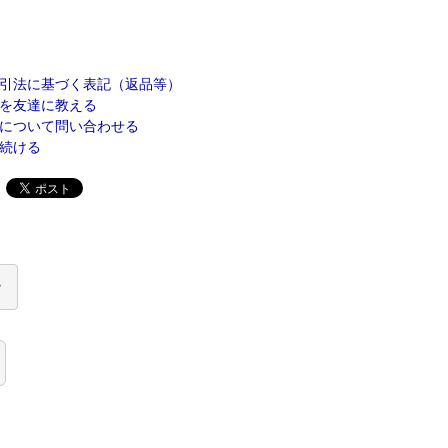
引法に基づく表記（返品等）
を友達に教える
について問い合わせる
続ける