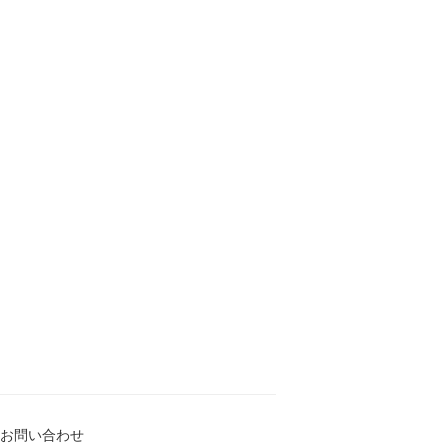
お問い合わせ