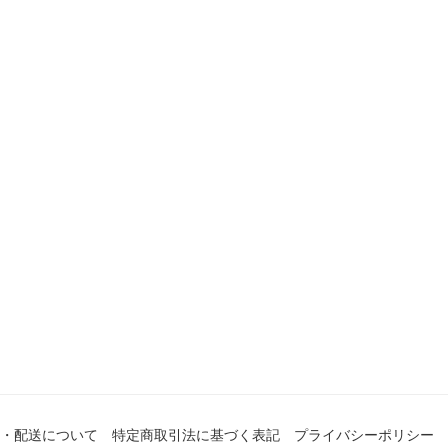
・配送について
特定商取引法に基づく表記
プライバシーポリシー