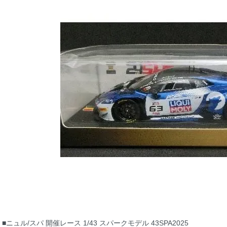
■ニュル/スパ 開催レース 1/43 スパークモデル 43SPA2025