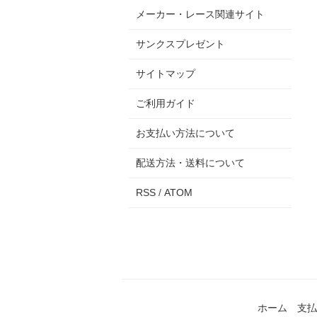
メーカー・レース関連サイト
サンクスプレゼント
サイトマップ
ご利用ガイド
お支払い方法について
配送方法・送料について
RSS
/
ATOM
ホーム
支払