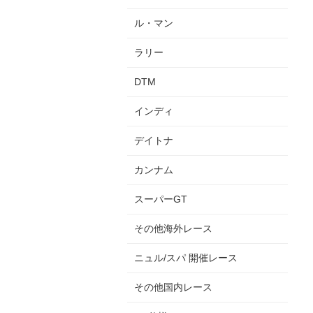
ル・マン
ラリー
DTM
インディ
デイトナ
カンナム
スーパーGT
その他海外レース
ニュル/スパ 開催レース
その他国内レース