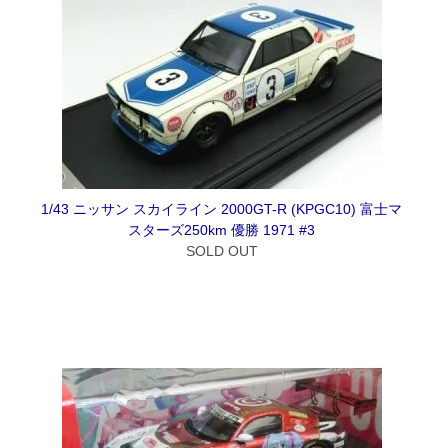
1/43 ニッサン スカイライン 2000GT-R (KPGC10) 富士マ
スターズ250km 優勝 1971 #3
SOLD OUT