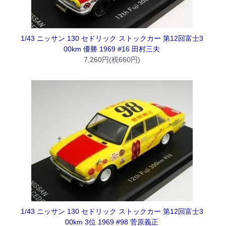
1/43 ニッサン 130 セドリック ストックカー 第12回富士3
00km 優勝 1969 #16 田村三夫
7,260円(税660円)
1/43 ニッサン 130 セドリック ストックカー 第12回富士3
00km 3位 1969 #98 菅原義正