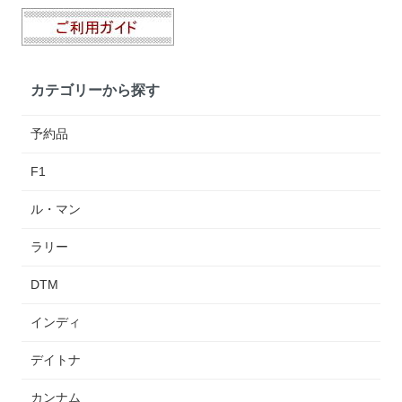
カテゴリーから探す
予約品
F1
ル・マン
ラリー
DTM
インディ
デイトナ
カンナム