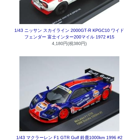
1/43 ニッサン スカイライン 2000GT-R KPGC10 ワイド
フェンダー 富士インター200マイル 1972 #15
4,180円(税380円)
1/43 マクラーレン F1 GTR Gulf 鈴鹿1000km 1996 #2