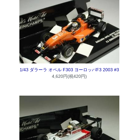
1/43 ダラーラ オペル F303 ヨーロッパF3 2003 #3
4,620円(税420円)