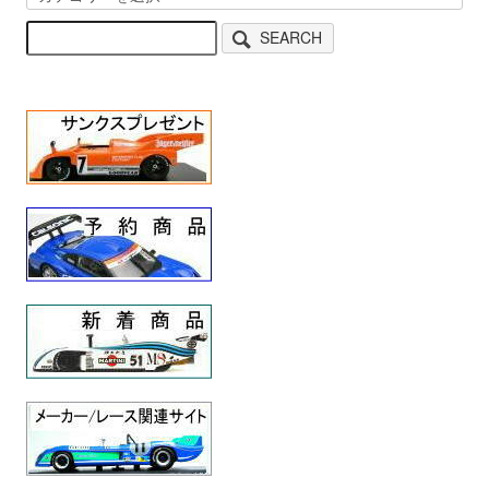
SEARCH