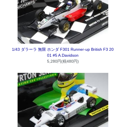
1/43 ダラーラ 無限 ホンダ F301 Runner-up British F3 20
01 #5 A.Davidson
5,280円(税480円)