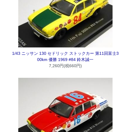
1/43 ニッサン 130 セドリック ストックカー 第11回富士3
00km 優勝 1969 #84 鈴木誠一
7,260円(税660円)