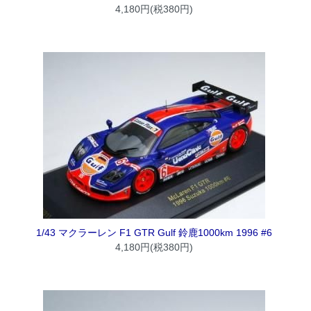
4,180円(税380円)
1/43 マクラーレン F1 GTR Gulf 鈴鹿1000km 1996 #6
4,180円(税380円)