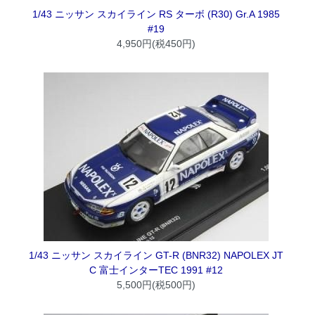
1/43 ニッサン スカイライン RS ターボ (R30) Gr.A 1985
#19
4,950円(税450円)
1/43 ニッサン スカイライン GT-R (BNR32) NAPOLEX JT
C 富士インターTEC 1991 #12
5,500円(税500円)