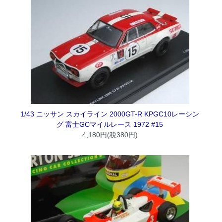
1/43 ニッサン スカイライン 2000GT-R KPGC10レーシン
グ 富士GCマイルレース 1972 #15
4,180円(税380円)