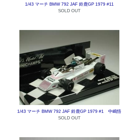
1/43 マーチ BMW 792 JAF 鈴鹿GP 1979 #11
SOLD OUT
1/43 マーチ BMW 792 JAF 鈴鹿GP 1979 #1 中嶋悟
SOLD OUT