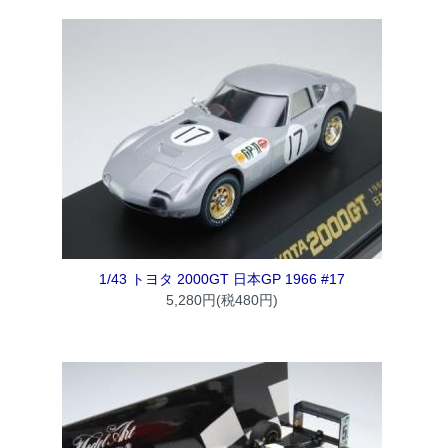
1/43 トヨタ 2000GT 日本GP 1966 #17
5,280円(税480円)