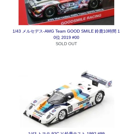
1/43 メルセデス-AMG Team GOOD SMILE 鈴鹿10時間 1
0位 2019 #00
SOLD OUT
1/43 トヨタ 92C-V 鈴鹿テスト 1992 #99