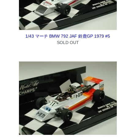
1/43 マーチ BMW 792 JAF 鈴鹿GP 1979 #5
SOLD OUT