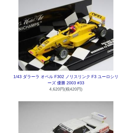
1/43 ダラーラ オペル F302 ノリスリンク F3 ユーロシリ
ーズ 優勝 2003 #33
4,620円(税420円)