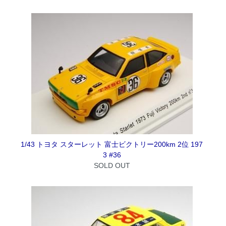
1/43 トヨタ スターレット 富士ビクトリー200km 2位 197
3 #36
SOLD OUT