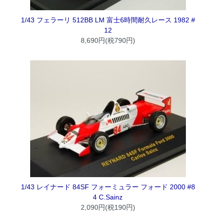
1/43 フェラーリ 512BB LM 富士6時間耐久レース 1982 #
12
8,690円(税790円)
1/43 レイナード 84SF フォーミュラー フォード 2000 #8
4 C.Sainz
2,090円(税190円)