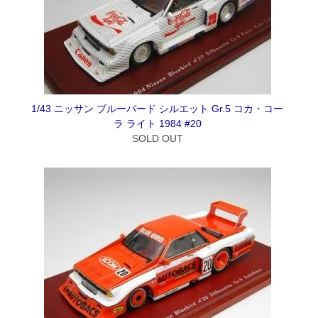
1/43 ニッサン ブルーバード シルエット Gr.5 コカ・コー
ラ ライト 1984 #20
SOLD OUT