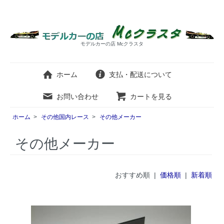
モデルカーの店 Mcクラスタ
ホーム
支払・配送について
お問い合わせ
カートを見る
ホーム
>
その他国内レース
>
その他メーカー
その他メーカー
おすすめ順 |
価格順
|
新着順