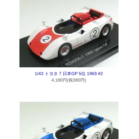
1/43 トヨタ 7 日本GP 5位 1969 #2
4,180円(税380円)