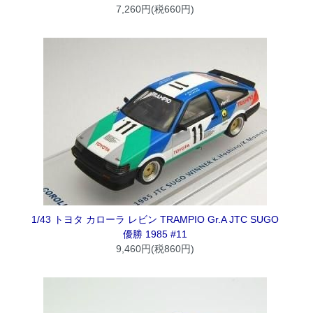
7,260円(税660円)
1/43 トヨタ カローラ レビン TRAMPIO Gr.A JTC SUGO
優勝 1985 #11
9,460円(税860円)