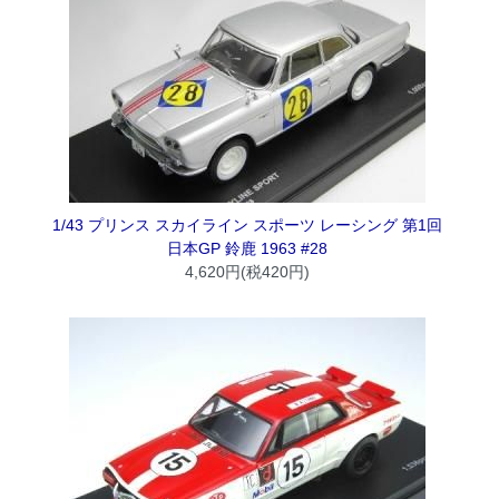
1/43 プリンス スカイライン スポーツ レーシング 第1回
日本GP 鈴鹿 1963 #28
4,620円(税420円)