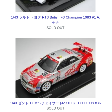
1/43 ラルト トヨタ RT3 British F3 Champion 1983 #1 A.
セナ
SOLD OUT
1/43 ゼント TOM'S チェイサー (JZX100) JTCC 1998 #36
SOLD OUT