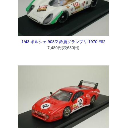
1/43 ポルシェ 908/2 鈴鹿グランプリ 1970 #62
7,480円(税680円)