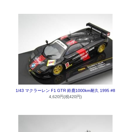
1/43 マクラーレン F1 GTR 鈴鹿1000km耐久 1995 #8
4,620円(税420円)