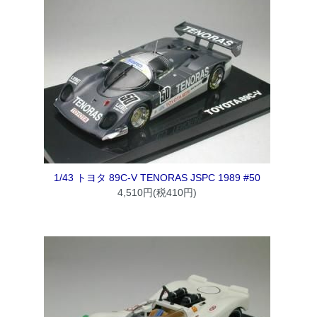
1/43 トヨタ 89C-V TENORAS JSPC 1989 #50
4,510円(税410円)