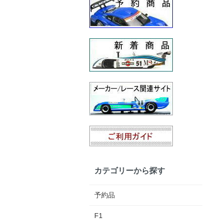
カテゴリーから探す
予約品
F1