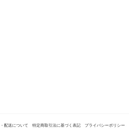
・配送について
特定商取引法に基づく表記
プライバシーポリシー