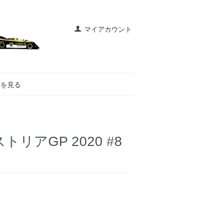
マイアカウント
トを見る
ーストリアGP 2020 #8