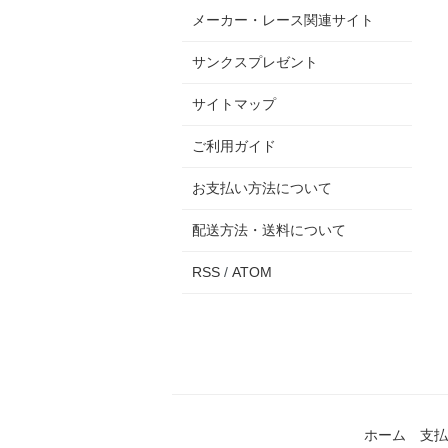
メーカー・レース関連サイト
サンクスプレゼント
サイトマップ
ご利用ガイド
お支払い方法について
配送方法・送料について
RSS
/
ATOM
ホーム
支払