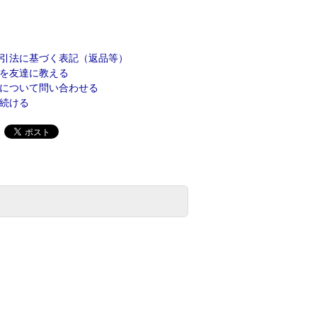
引法に基づく表記（返品等）
を友達に教える
について問い合わせる
続ける