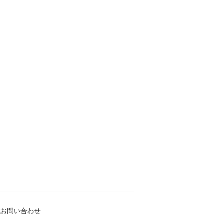
お問い合わせ