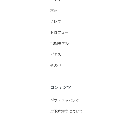
京商
ノレブ
トロフュー
TSMモデル
ビテス
その他
コンテンツ
ギフトラッピング
ご予約注文について