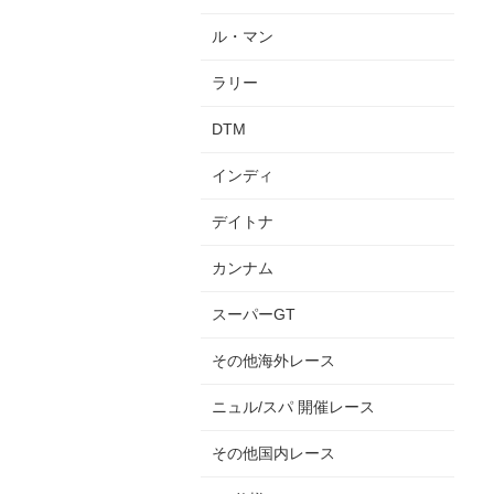
ル・マン
ラリー
DTM
インディ
デイトナ
カンナム
スーパーGT
その他海外レース
ニュル/スパ 開催レース
その他国内レース