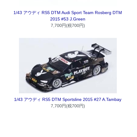
1/43 アウディ RS5 DTM Audi Sport Team Rosberg DTM
2015 #53 J.Green
7,700円(税700円)
1/43 アウディ RS5 DTM Sportsline 2015 #27 A.Tambay
7,700円(税700円)