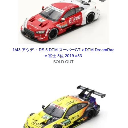
1/43 アウディ RS 5 DTM スーパーGT x DTM DreamRac
e 富士 8位 2019 #33
SOLD OUT