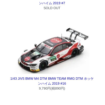
ンハイム 2019 #7
SOLD OUT
1/43 JiVS BMW M4 DTM BMW TEAM RMG DTM ホッケ
ンハイム 2019 #16
9,790円(税890円)