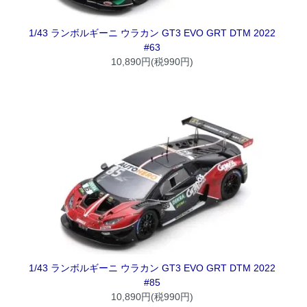
1/43 ランボルギーニ ウラカン GT3 EVO GRT DTM 2022
#63
10,890円(税990円)
1/43 ランボルギーニ ウラカン GT3 EVO GRT DTM 2022
#85
10,890円(税990円)