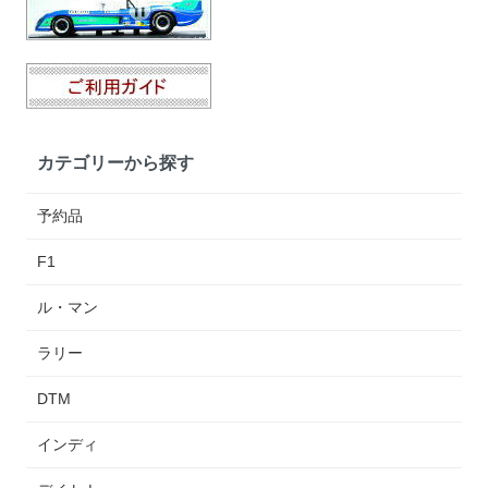
カテゴリーから探す
予約品
F1
ル・マン
ラリー
DTM
インディ