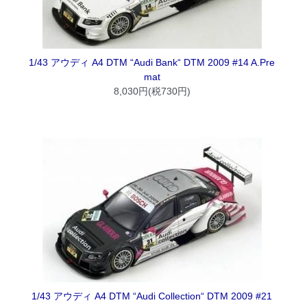
1/43 アウディ A4 DTM “Audi Bank“ DTM 2009 #14 A.Pre
mat
8,030円(税730円)
1/43 アウディ A4 DTM “Audi Collection“ DTM 2009 #21