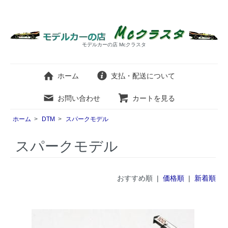
モデルカーの店 Mcクラスタ
ホーム
支払・配送について
お問い合わせ
カートを見る
ホーム
>
DTM
>
スパークモデル
スパークモデル
おすすめ順 |
価格順
|
新着順