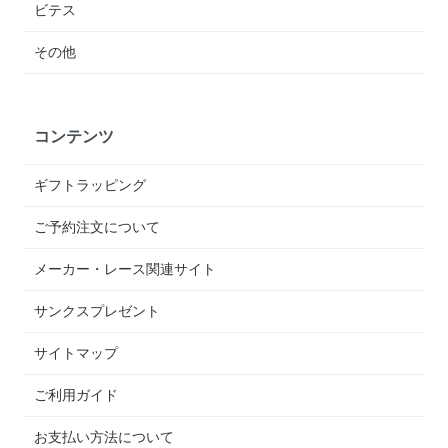
ビテス
その他
コンテンツ
ギフトラッピング
ご予約注文について
メーカー・レース関連サイト
サンクスプレゼント
サイトマップ
ご利用ガイド
お支払い方法について