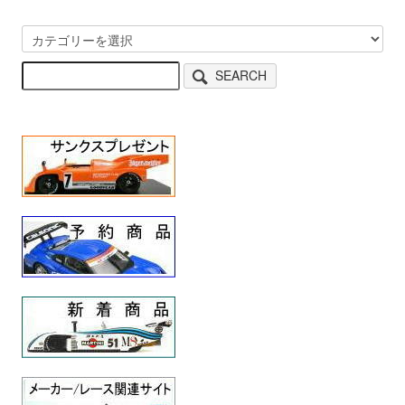
SEARCH