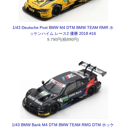
1/43 Deutsche Post BMW M4 DTM BMW TEAM RMR ホ
ッケンハイム レース2 優勝 2018 #16
9,790円(税890円)
1/43 BMW Bank M4 DTM BMW TEAM RMG DTM ホッケ