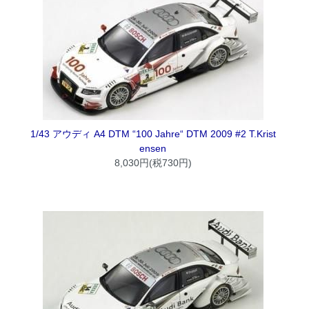
1/43 アウディ A4 DTM “100 Jahre“ DTM 2009 #2 T.Krist
ensen
8,030円(税730円)