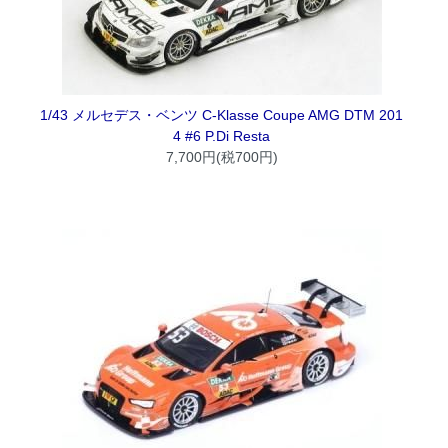
1/43 メルセデス・ベンツ C-Klasse Coupe AMG DTM 201
4 #6 P.Di Resta
7,700円(税700円)