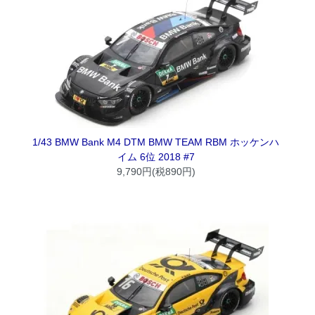
1/43 BMW Bank M4 DTM BMW TEAM RBM ホッケンハ
イム 6位 2018 #7
9,790円(税890円)