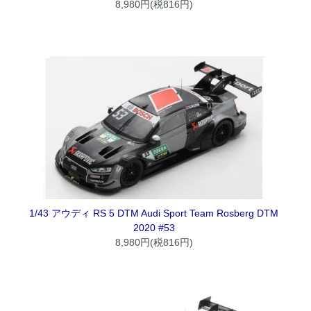
8,980円(税816円)
1/43 アウディ RS 5 DTM Audi Sport Team Rosberg DTM
2020 #53
8,980円(税816円)