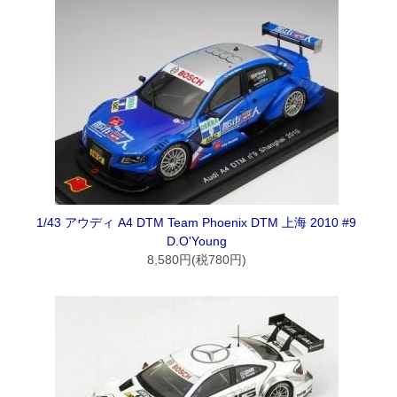
1/43 アウディ A4 DTM Team Phoenix DTM 上海 2010 #9
D.O'Young
8,580円(税780円)