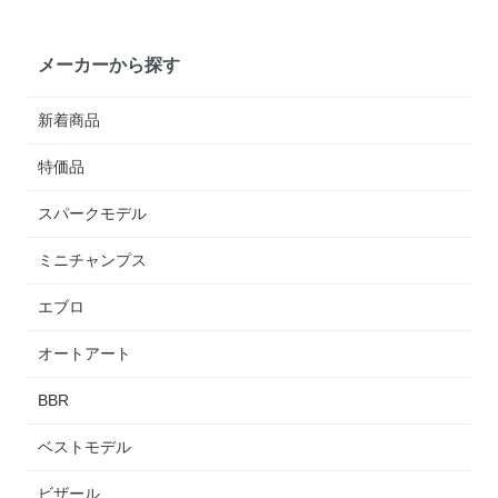
メーカーから探す
新着商品
特価品
スパークモデル
ミニチャンプス
エブロ
オートアート
BBR
ベストモデル
ビザール