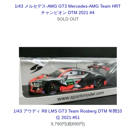
1/43 メルセデス-AMG GT3 Mercedes-AMG Team HRT
チャンピオン DTM 2021 #4
SOLD OUT
1/43 アウディ R8 LMS GT3 Team Rosberg DTM 年間10
位 2021 #51
9,790円(税890円)