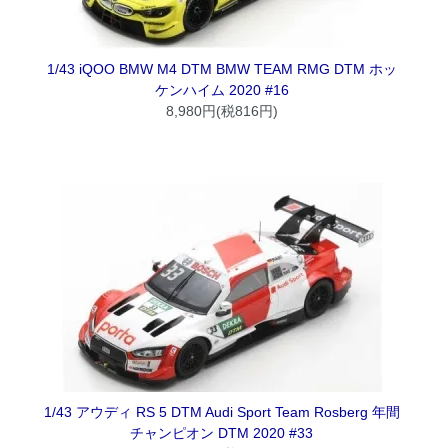
1/43 iQOO BMW M4 DTM BMW TEAM RMG DTM ホッ
ケンハイム 2020 #16
8,980円(税816円)
1/43 アウディ RS 5 DTM Audi Sport Team Rosberg 年間
チャンピオン DTM 2020 #33