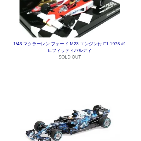
1/43 マクラーレン フォード M23 エンジン付 F1 1975 #1
E.フィッティパルディ
SOLD OUT