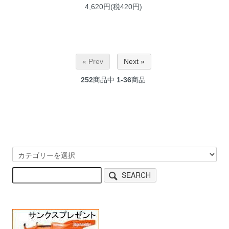
4,620円(税420円)
« Prev
Next »
252
商品中
1-36
商品
SEARCH