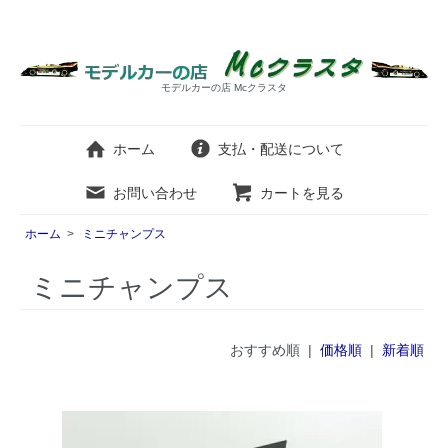
モデルカーの店 Mcクラスタ
ホーム
支払・配送について
お問い合わせ
カートを見る
ホーム
>
ミニチャンプス
ミニチャンプス
おすすめ順 |
価格順
|
新着順