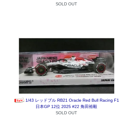
SOLD OUT
1/43 レッドブル RB21 Oracle Red Bull Racing F1
日本GP 12位 2025 #22 角田裕毅
SOLD OUT