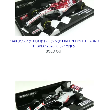
1/43 アルファ ロメオ レーシング ORLEN C39 F1 LAUNC
H SPEC 2020 K.ライコネン
SOLD OUT