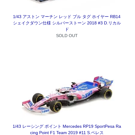
1/43 アストン マーチン レッド ブル タグ ホイヤー RB14
シェイクダウン仕様 シルバーストーン 2018 #3 D.リカル
ド
SOLD OUT
1/43 レーシング ポイント Mercedes RP19 SportPesa Ra
cing Point F1 Team 2019 #11 S.ペレス