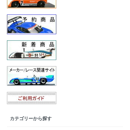
カテゴリーから探す