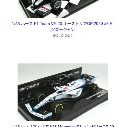
1/43 ハース F1 Team VF-20 オーストリアGP 2020 #8 R.
グロージャン
SOLD OUT
1/43 ウィリアムズ FW43 Mercedes F1 ハンガリーGP 20