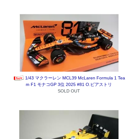
1/43 マクラーレン MCL39 McLaren Formula 1 Tea
m F1 モナコGP 3位 2025 #81 O.ピアストリ
SOLD OUT