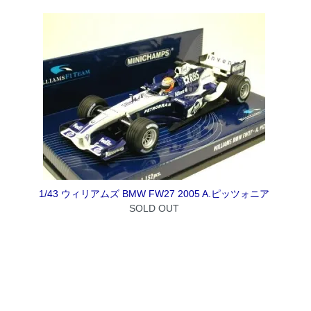
1/43 ウィリアムズ BMW FW27 2005 A.ピッツォニア
SOLD OUT