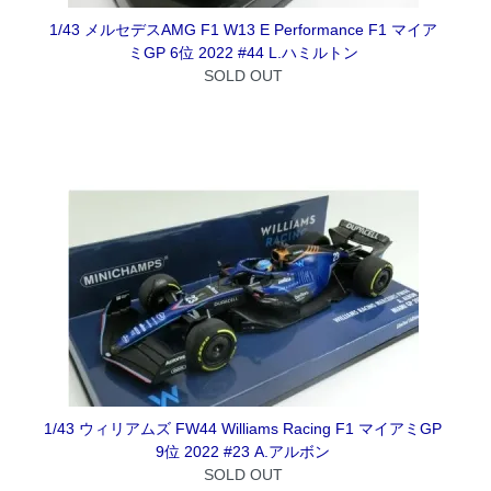
1/43 メルセデスAMG F1 W13 E Performance F1 マイア
ミGP 6位 2022 #44 L.ハミルトン
SOLD OUT
1/43 ウィリアムズ FW44 Williams Racing F1 マイアミGP
9位 2022 #23 A.アルボン
SOLD OUT