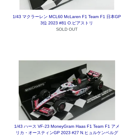
1/43 マクラーレン MCL60 McLaren F1 Team F1 日本GP
3位 2023 #81 O.ピアストリ
SOLD OUT
1/43 ハース VF-23 MoneyGram Haas F1 Team F1 アメ
リカ・オースティンGP 2023 #27 N.ヒュルケンベルグ