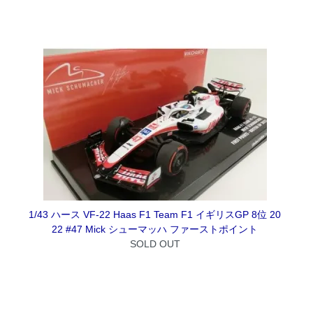
1/43 ハース VF-22 Haas F1 Team F1 イギリスGP 8位 20
22 #47 Mick シューマッハ ファーストポイント
SOLD OUT