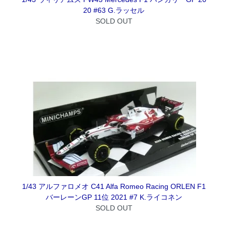
20 #63 G.ラッセル
SOLD OUT
1/43 アルファロメオ C41 Alfa Romeo Racing ORLEN F1
バーレーンGP 11位 2021 #7 K.ライコネン
SOLD OUT