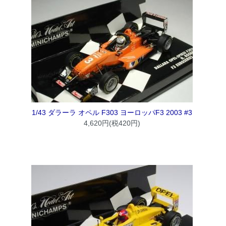
1/43 ダラーラ オペル F303 ヨーロッパF3 2003 #3
4,620円(税420円)