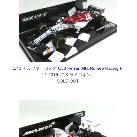
1/43 アルファ・ロメオ C38 Ferrari Alfa Romeo Racing F
1 2019 #7 K.ライコネン
SOLD OUT