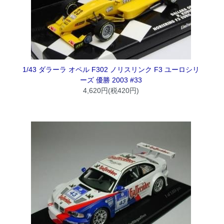
1/43 ダラーラ オペル F302 ノリスリンク F3 ユーロシリ
ーズ 優勝 2003 #33
4,620円(税420円)