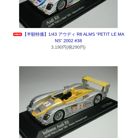
【半額特価】1/43 アウディ R8 ALMS “PETIT LE MA
NS“ 2002 #38
3,190円(税290円)