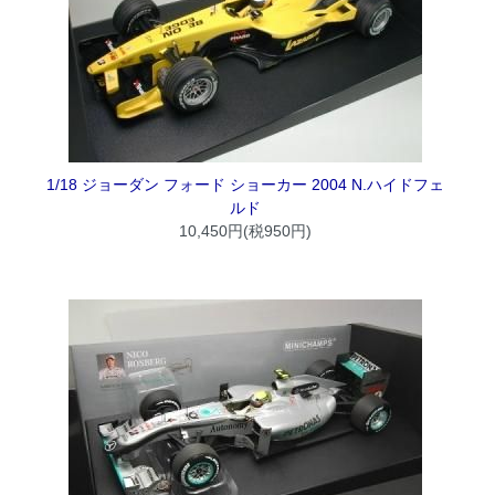
1/18 ジョーダン フォード ショーカー 2004 N.ハイドフェ
ルド
10,450円(税950円)