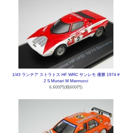
1/43 ランチア ストラトス HF WRC サンレモ 優勝 1974 #
2 S.Munari M.Mannucci
6,600円(税600円)