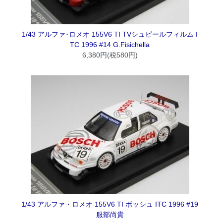
1/43 アルファ･ロメオ 155V6 TI TVシュピールフィルム I
TC 1996 #14 G.Fisichella
6,380円(税580円)
1/43 アルファ・ロメオ 155V6 TI ボッシュ ITC 1996 #19
服部尚貴