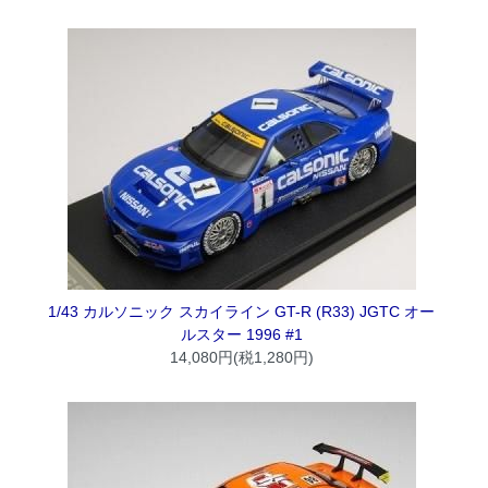
1/43 カルソニック スカイライン GT-R (R33) JGTC オー
ルスター 1996 #1
14,080円(税1,280円)