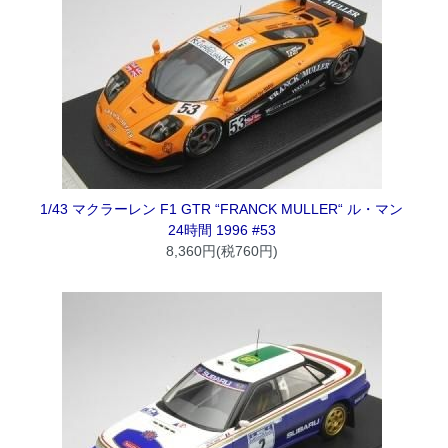
1/43 マクラーレン F1 GTR “FRANCK MULLER“ ル・マン
24時間 1996 #53
8,360円(税760円)