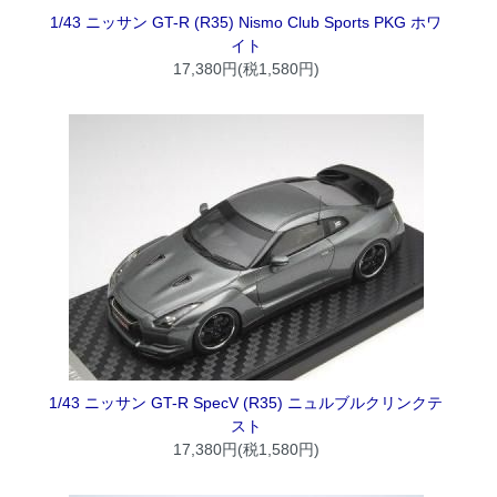
1/43 ニッサン GT-R (R35) Nismo Club Sports PKG ホワ
イト
17,380円(税1,580円)
1/43 ニッサン GT-R SpecV (R35) ニュルブルクリンクテ
スト
17,380円(税1,580円)