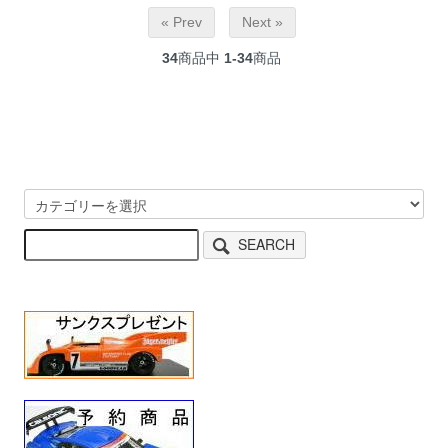
« Prev
Next »
34
商品中
1-34
商品
SEARCH