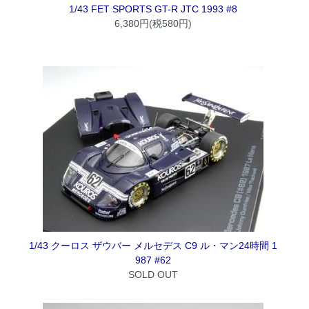
1/43 FET SPORTS GT-R JTC 1993 #8
6,380円(税580円)
1/43 クーロス ザウバー メルセデス C9 ル・マン24時間 1
987 #62
SOLD OUT