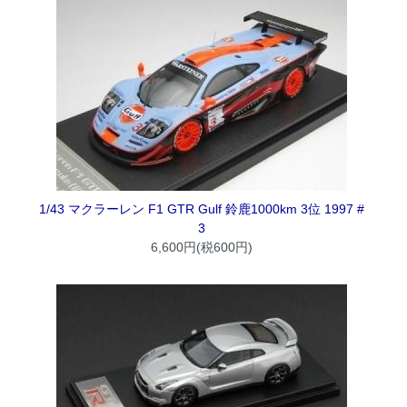
1/43 マクラーレン F1 GTR Gulf 鈴鹿1000km 3位 1997 #
3
6,600円(税600円)