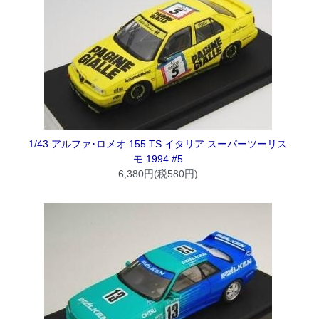
1/43 アルファ･ロメオ 155 TS イタリア スーパーツーリス
モ 1994 #5
6,380円(税580円)