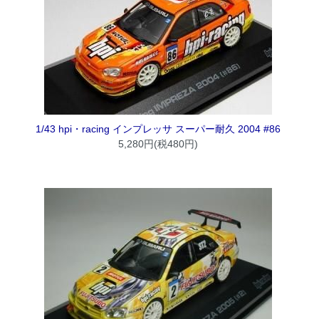
1/43 hpi・racing インプレッサ スーパー耐久 2004 #86
5,280円(税480円)