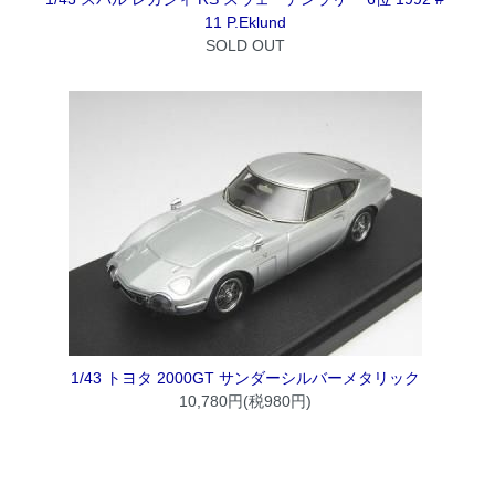
11 P.Eklund
SOLD OUT
1/43 トヨタ 2000GT サンダーシルバーメタリック
10,780円(税980円)