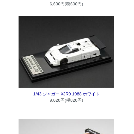
6,600円(税600円)
1/43 ジャガー XJR9 1988 ホワイト
9,020円(税820円)