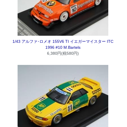
1/43 アルファ･ロメオ 155V6 TI イエガーマイスター ITC
1996 #10 M.Bartels
6,380円(税580円)