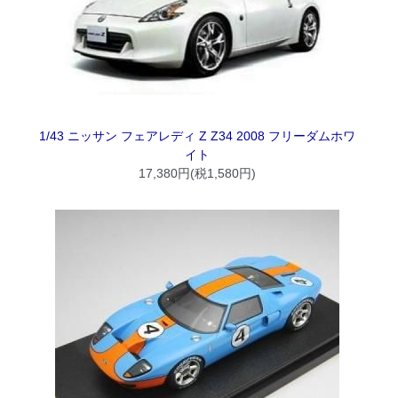
1/43 ニッサン フェアレディ Z Z34 2008 フリーダムホワ
イト
17,380円(税1,580円)