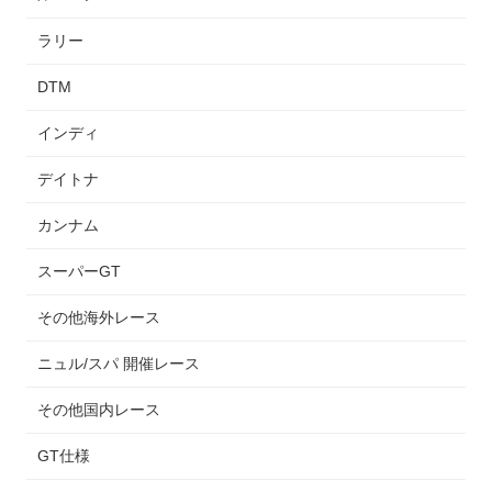
ラリー
DTM
インディ
デイトナ
カンナム
スーパーGT
その他海外レース
ニュル/スパ 開催レース
その他国内レース
GT仕様