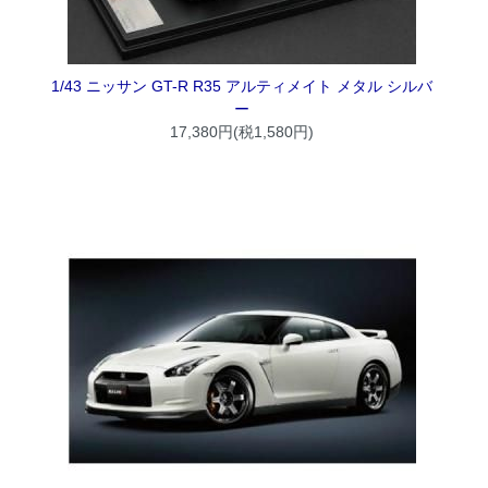
1/43 ニッサン GT-R R35 アルティメイト メタル シルバ
ー
17,380円(税1,580円)