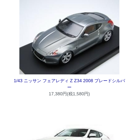
1/43 ニッサン フェアレディ Z Z34 2008 プレードシルバ
ー
17,380円(税1,580円)