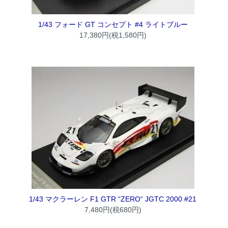
1/43 フォード GT コンセプト #4 ライトブルー
17,380円(税1,580円)
1/43 マクラーレン F1 GTR “ZERO“ JGTC 2000 #21
7,480円(税680円)