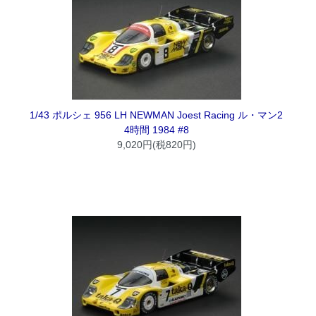
1/43 ポルシェ 956 LH NEWMAN Joest Racing ル・マン2
4時間 1984 #8
9,020円(税820円)