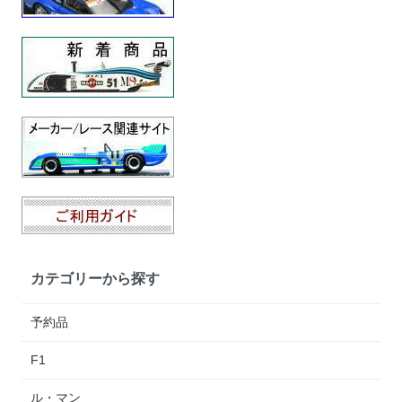
カテゴリーから探す
予約品
F1
ル・マン