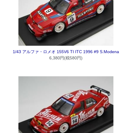
1/43 アルファ・ロメオ 155V6 TI ITC 1996 #9 S.Modena
6,380円(税580円)