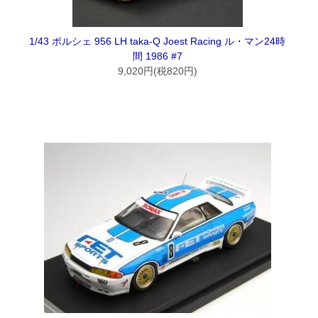
1/43 ポルシェ 956 LH taka-Q Joest Racing ル・マン24時
間 1986 #7
9,020円(税820円)