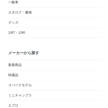
一般車
カタログ・書籍
グッズ
1/87・1/90
メーカーから探す
新着商品
特価品
スパークモデル
ミニチャンプス
エブロ