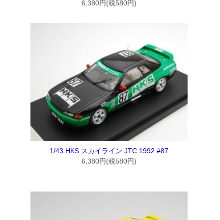
6,380円(税580円)
1/43 HKS スカイライン JTC 1992 #87
6,380円(税580円)