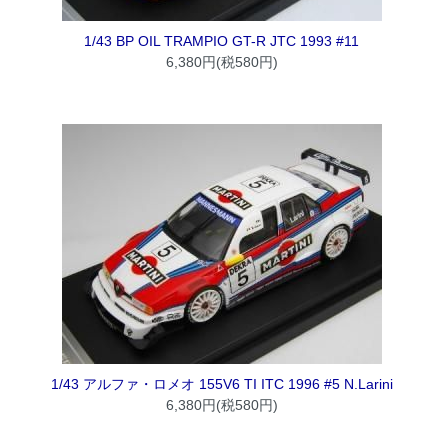
1/43 BP OIL TRAMPIO GT-R JTC 1993 #11
6,380円(税580円)
1/43 アルファ・ロメオ 155V6 TI ITC 1996 #5 N.Larini
6,380円(税580円)